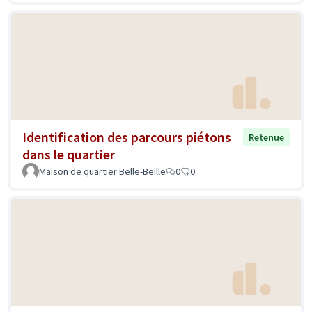
Identification des parcours piétons
Retenue
dans le quartier
Maison de quartier Belle-Beille
0
0