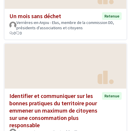
Un mois sans déchet
Retenue
Verrières-en-Anjou - Elus, membre de la commission DD,
présidents d'associations et citoyens
0
0
Identifier et communiquer sur les
Retenue
bonnes pratiques du territoire pour
emmener un maximum de citoyens
sur une consommation plus
responsable