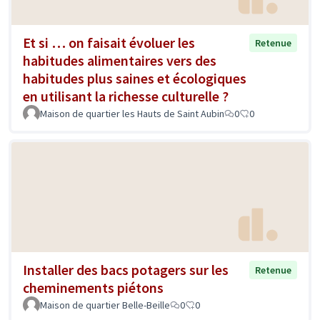
Et si … on faisait évoluer les
Retenue
habitudes alimentaires vers des
habitudes plus saines et écologiques
en utilisant la richesse culturelle ?
Maison de quartier les Hauts de Saint Aubin
0
0
Installer des bacs potagers sur les
Retenue
cheminements piétons
Maison de quartier Belle-Beille
0
0