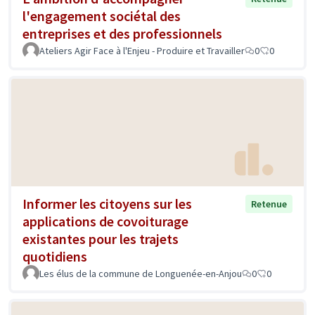
l'engagement sociétal des
entreprises et des professionnels
Ateliers Agir Face à l'Enjeu - Produire et Travailler
0
0
Informer les citoyens sur les
Retenue
applications de covoiturage
existantes pour les trajets
quotidiens
Les élus de la commune de Longuenée-en-Anjou
0
0