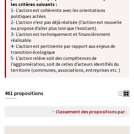
les critères suivants :
1- L’action est cohérente avec les orientations
politiques actées.
2- L’action n’est pas déjà réalisée (l’action est nouvelle
ou propose d’aller plus loin que l’existant).
3- L’action est techniquement et financièrement
réalisable.
4- L’action est pertinente par rapport aux enjeux de
transition écologique
5- L’action relève soit des compétences de
l’agglomération, soit de celles d’acteurs identifiés du
territoire (communes, associations, entreprises etc. )
461 propositions
Classement des propositions par :