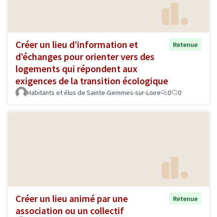
Créer un lieu d’information et
Retenue
d’échanges pour orienter vers des
logements qui répondent aux
exigences de la transition écologique
Habitants et élus de Sainte-Gemmes-sur-Loire
0
0
Créer un lieu animé par une
Retenue
association ou un collectif