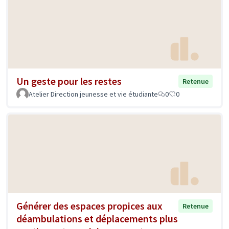
Un geste pour les restes
Retenue
Atelier Direction jeunesse et vie étudiante
0
0
Générer des espaces propices aux
Retenue
déambulations et déplacements plus