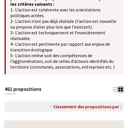
les critères suivants :
1- L’action est cohérente avec les orientations
politiques actées.
2- L’action n’est pas déjà réalisée (l’action est nouvelle
ou propose d’aller plus loin que l’existant).
3- L’action est techniquement et financièrement
réalisable.
4- L’action est pertinente par rapport aux enjeux de
transition écologique
5- L’action relève soit des compétences de
l’agglomération, soit de celles d’acteurs identifiés du
territoire (communes, associations, entreprises etc. )
461 propositions
Classement des propositions par :