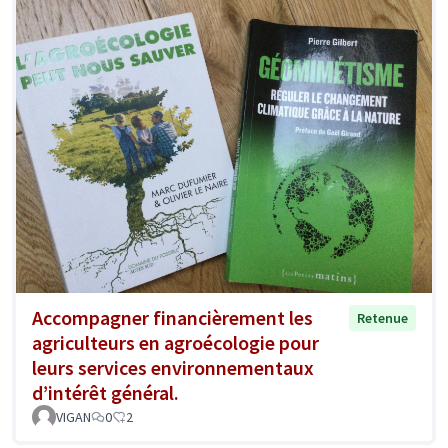
Accompagner financièrement les
Retenue
agriculteurs en agroécologie pour
leurs services environnementaux
d’intérêt général.
VIGAN
0
2