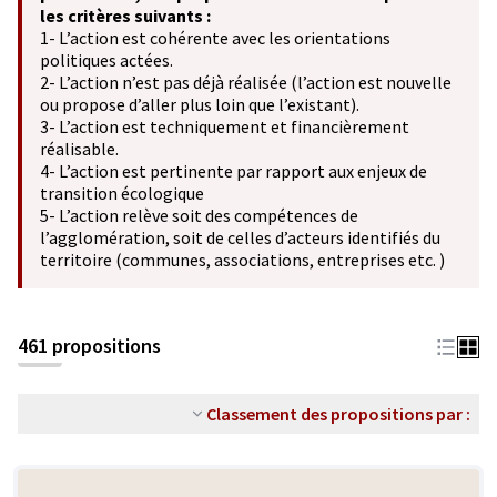
les critères suivants :
1- L’action est cohérente avec les orientations
politiques actées.
2- L’action n’est pas déjà réalisée (l’action est nouvelle
ou propose d’aller plus loin que l’existant).
3- L’action est techniquement et financièrement
réalisable.
4- L’action est pertinente par rapport aux enjeux de
transition écologique
5- L’action relève soit des compétences de
l’agglomération, soit de celles d’acteurs identifiés du
territoire (communes, associations, entreprises etc. )
461 propositions
Classement des propositions par :