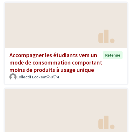
Accompagner les étudiants vers un
Retenue
mode de consommation comportant
moins de produits à usage unique
Collectif Ecokeat
0
4