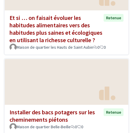
Et si … on faisait évoluer les
Retenue
habitudes alimentaires vers des
habitudes plus saines et écologiques
en utilisant la richesse culturelle ?
Maison de quartier les Hauts de Saint Aubin
0
0
Installer des bacs potagers sur les
Retenue
cheminements piétons
Maison de quartier Belle-Beille
0
0