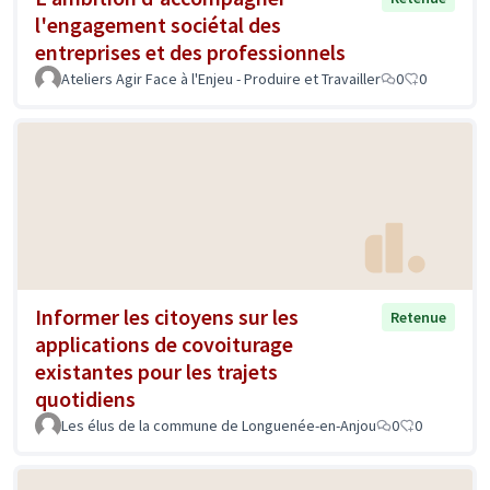
l'engagement sociétal des
entreprises et des professionnels
Ateliers Agir Face à l'Enjeu - Produire et Travailler
0
0
Informer les citoyens sur les
Retenue
applications de covoiturage
existantes pour les trajets
quotidiens
Les élus de la commune de Longuenée-en-Anjou
0
0