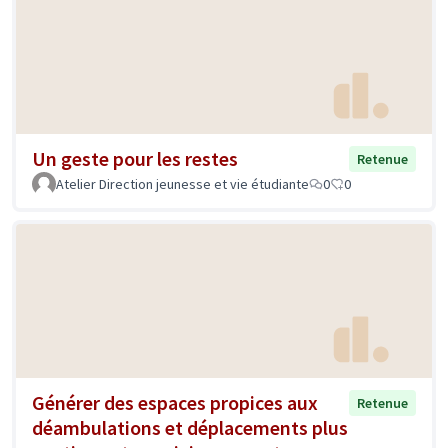
Un geste pour les restes
Retenue
Atelier Direction jeunesse et vie étudiante
0
0
Générer des espaces propices aux
Retenue
déambulations et déplacements plus