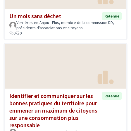
Un mois sans déchet
Retenue
Verrières-en-Anjou - Elus, membre de la commission DD,
présidents d'associations et citoyens
0
0
Identifier et communiquer sur les
Retenue
bonnes pratiques du territoire pour
emmener un maximum de citoyens
sur une consommation plus
responsable