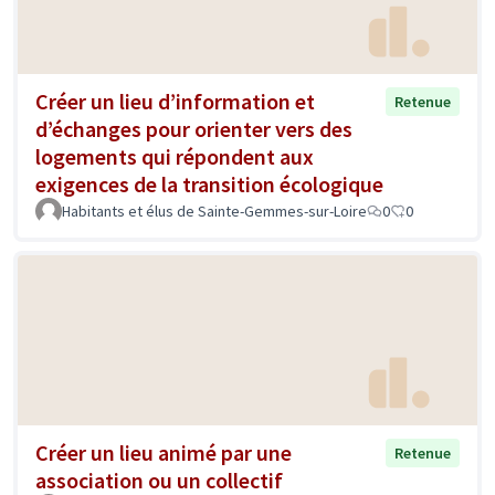
Créer un lieu d’information et
Retenue
d’échanges pour orienter vers des
logements qui répondent aux
exigences de la transition écologique
Habitants et élus de Sainte-Gemmes-sur-Loire
0
0
Créer un lieu animé par une
Retenue
association ou un collectif