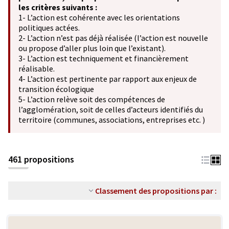
les critères suivants :
1- L’action est cohérente avec les orientations
politiques actées.
2- L’action n’est pas déjà réalisée (l’action est nouvelle
ou propose d’aller plus loin que l’existant).
3- L’action est techniquement et financièrement
réalisable.
4- L’action est pertinente par rapport aux enjeux de
transition écologique
5- L’action relève soit des compétences de
l’agglomération, soit de celles d’acteurs identifiés du
territoire (communes, associations, entreprises etc. )
461 propositions
Classement des propositions par :