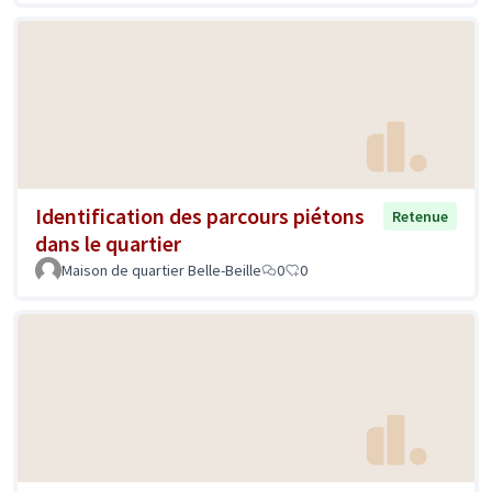
Identification des parcours piétons
Retenue
dans le quartier
Maison de quartier Belle-Beille
0
0