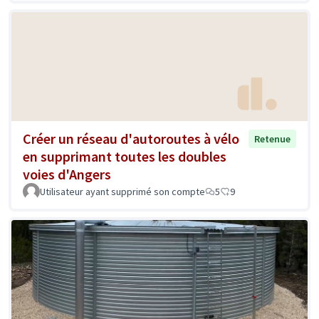
Créer un réseau d'autoroutes à vélo
Retenue
en supprimant toutes les doubles
voies d'Angers
Utilisateur ayant supprimé son compte
5
9