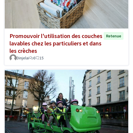
Promouvoir l'utilisation des couches
Retenue
lavables chez les particuliers et dans
les crèches
Dinjelai
6
15