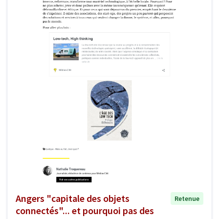
Angers "capitale des objets
Retenue
connectés"... et pourquoi pas des