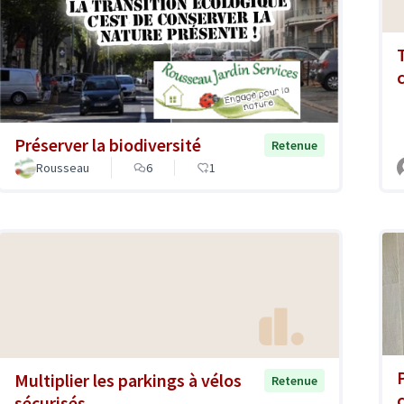
Préserver la biodiversité
Retenue
Rousseau
6
1
Multiplier les parkings à vélos
Retenue
sécurisés