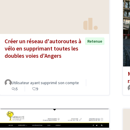
Créer un réseau d'autoroutes à
Retenue
vélo en supprimant toutes les
doubles voies d'Angers
Utilisateur ayant supprimé son compte
5
9