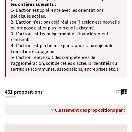
les critères suivants :
1- L’action est cohérente avec les orientations
politiques actées.
2- L’action n’est pas déjà réalisée (l’action est nouvelle
ou propose d’aller plus loin que l’existant).
3- L’action est techniquement et financièrement
réalisable.
4- L’action est pertinente par rapport aux enjeux de
transition écologique
5- L’action relève soit des compétences de
l’agglomération, soit de celles d’acteurs identifiés du
territoire (communes, associations, entreprises etc. )
461 propositions
Classement des propositions par :