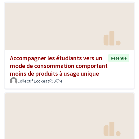
Accompagner les étudiants vers un
Retenue
mode de consommation comportant
moins de produits à usage unique
Collectif Ecokeat
0
4