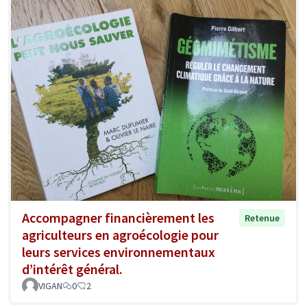
Accompagner financièrement les
Retenue
agriculteurs en agroécologie pour
leurs services environnementaux
d’intérêt général.
VIGAN
0
2