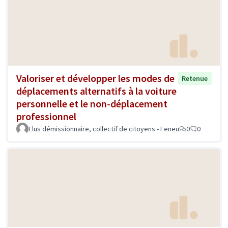
Valoriser et développer les modes de
Retenue
déplacements alternatifs à la voiture
personnelle et le non-déplacement
professionnel
Elus démissionnaire, collectif de citoyens - Feneu
0
0