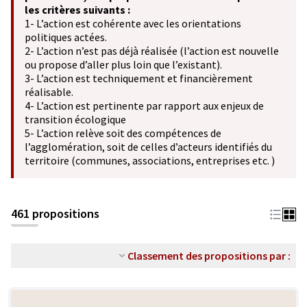
les critères suivants :
1- L’action est cohérente avec les orientations
politiques actées.
2- L’action n’est pas déjà réalisée (l’action est nouvelle
ou propose d’aller plus loin que l’existant).
3- L’action est techniquement et financièrement
réalisable.
4- L’action est pertinente par rapport aux enjeux de
transition écologique
5- L’action relève soit des compétences de
l’agglomération, soit de celles d’acteurs identifiés du
territoire (communes, associations, entreprises etc. )
461 propositions
Classement des propositions par :