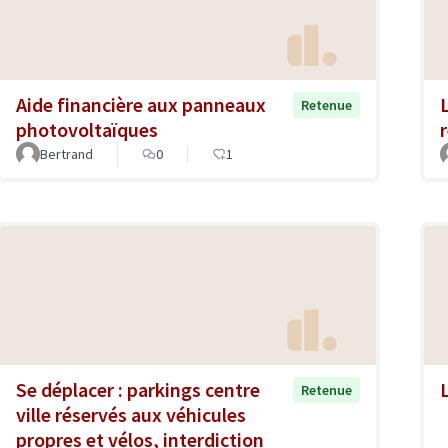
Aide financière aux panneaux
Retenue
photovoltaïques
Bertrand
0
1
Se déplacer : parkings centre
Retenue
ville réservés aux véhicules
propres et vélos, interdiction