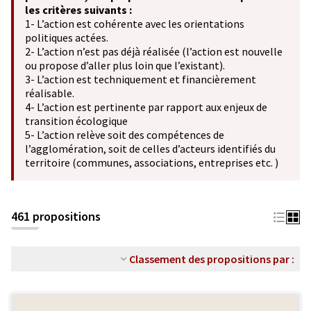
les critères suivants :
1- L’action est cohérente avec les orientations
politiques actées.
2- L’action n’est pas déjà réalisée (l’action est nouvelle
ou propose d’aller plus loin que l’existant).
3- L’action est techniquement et financièrement
réalisable.
4- L’action est pertinente par rapport aux enjeux de
transition écologique
5- L’action relève soit des compétences de
l’agglomération, soit de celles d’acteurs identifiés du
territoire (communes, associations, entreprises etc. )
461 propositions
Classement des propositions par :