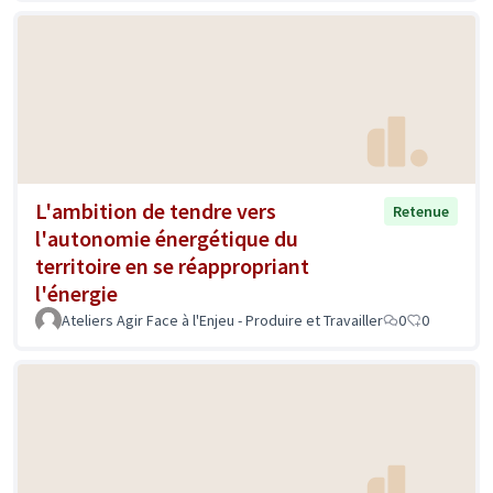
L'ambition de tendre vers
Retenue
l'autonomie énergétique du
territoire en se réappropriant
l'énergie
Ateliers Agir Face à l'Enjeu - Produire et Travailler
0
0