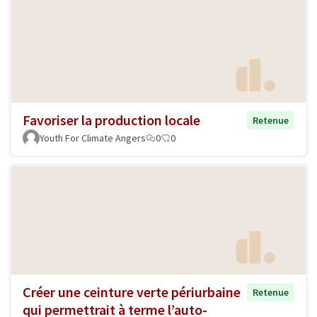
Favoriser la production locale
Retenue
Youth For Climate Angers
0
0
Créer une ceinture verte périurbaine
Retenue
qui permettrait à terme l’auto-