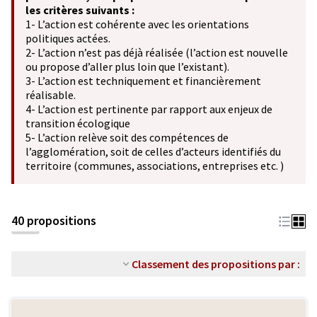
les critères suivants :
1- L’action est cohérente avec les orientations
politiques actées.
2- L’action n’est pas déjà réalisée (l’action est nouvelle
ou propose d’aller plus loin que l’existant).
3- L’action est techniquement et financièrement
réalisable.
4- L’action est pertinente par rapport aux enjeux de
transition écologique
5- L’action relève soit des compétences de
l’agglomération, soit de celles d’acteurs identifiés du
territoire (communes, associations, entreprises etc. )
40 propositions
Classement des propositions par :