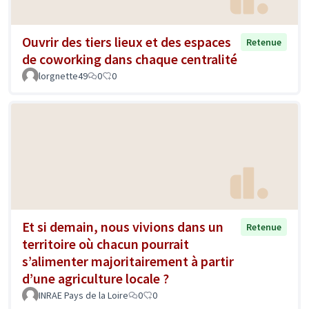
Ouvrir des tiers lieux et des espaces
Retenue
de coworking dans chaque centralité
lorgnette49
0
0
Et si demain, nous vivions dans un
Retenue
territoire où chacun pourrait
s’alimenter majoritairement à partir
d’une agriculture locale ?
INRAE Pays de la Loire
0
0