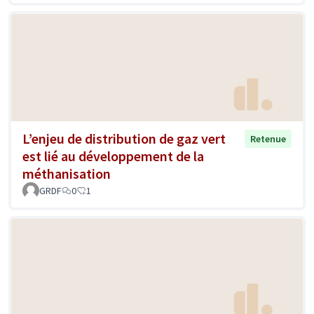
L’enjeu de distribution de gaz vert
Retenue
est lié au développement de la
méthanisation
GRDF
0
1