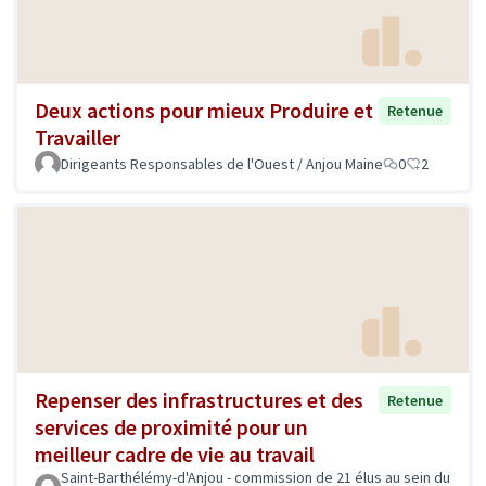
Deux actions pour mieux Produire et
Retenue
Travailler
Dirigeants Responsables de l'Ouest / Anjou Maine
0
2
Repenser des infrastructures et des
Retenue
services de proximité pour un
meilleur cadre de vie au travail
Saint-Barthélémy-d'Anjou - commission de 21 élus au sein du