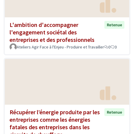
L'ambition d'accompagner
Retenue
l'engagement sociétal des
entreprises et des professionnels
Ateliers Agir Face à l'Enjeu - Produire et Travailler
0
0
Récupérer l’énergie produite par les
Retenue
entreprises comme les énergies
fatales des entreprises dans les