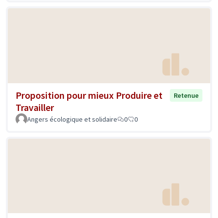
Proposition pour mieux Produire et
Retenue
Travailler
Angers écologique et solidaire
0
0