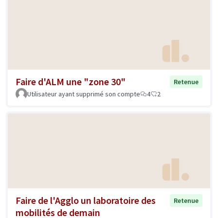
Faire d'ALM une "zone 30"
Retenue
Utilisateur ayant supprimé son compte
4
2
Faire de l'Agglo un laboratoire des
Retenue
mobilités de demain