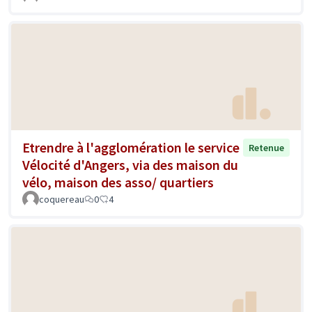
Etrendre à l'agglomération le service
Retenue
Vélocité d'Angers, via des maison du
vélo, maison des asso/ quartiers
coquereau
0
4