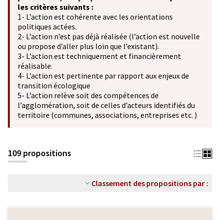
les critères suivants :
1- L’action est cohérente avec les orientations
politiques actées.
2- L’action n’est pas déjà réalisée (l’action est nouvelle
ou propose d’aller plus loin que l’existant).
3- L’action est techniquement et financièrement
réalisable.
4- L’action est pertinente par rapport aux enjeux de
transition écologique
5- L’action relève soit des compétences de
l’agglomération, soit de celles d’acteurs identifiés du
territoire (communes, associations, entreprises etc. )
109 propositions
Classement des propositions par :