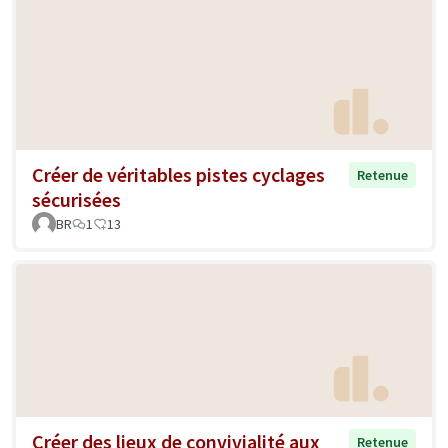
Créer de véritables pistes cyclages
Retenue
sécurisées
BR
1
13
Créer des lieux de convivialité aux
Retenue