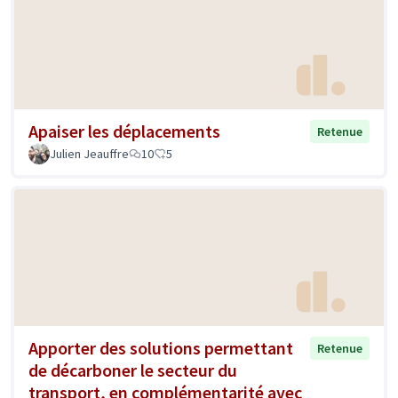
Apaiser les déplacements
Retenue
Julien Jeauffre
10
5
Apporter des solutions permettant
Retenue
de décarboner le secteur du
transport, en complémentarité avec