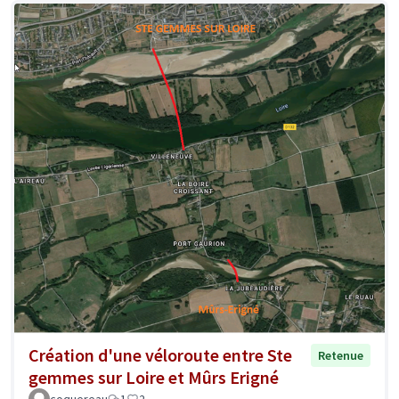
Création d'une véloroute entre Ste
Retenue
gemmes sur Loire et Mûrs Erigné