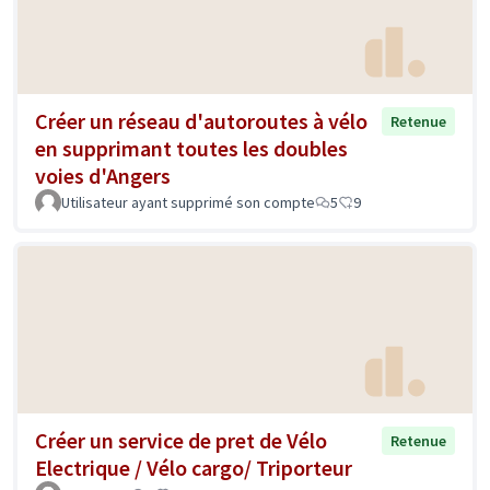
Créer un réseau d'autoroutes à vélo
Retenue
en supprimant toutes les doubles
voies d'Angers
Utilisateur ayant supprimé son compte
5
9
Créer un service de pret de Vélo
Retenue
Electrique / Vélo cargo/ Triporteur