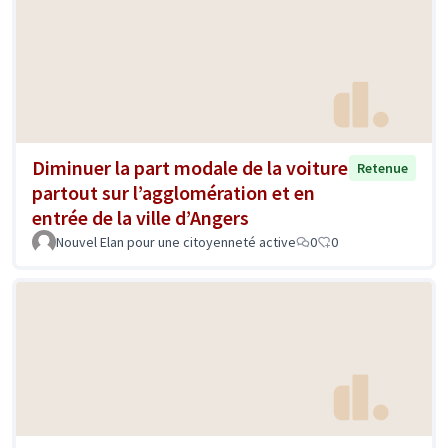
Diminuer la part modale de la voiture
Retenue
partout sur l’agglomération et en
entrée de la ville d’Angers
Nouvel Elan pour une citoyenneté active
0
0