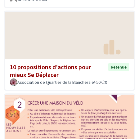
10 propositions d'actions pour
Retenue
mieux Se Déplacer
Association de Quartier de la Blancheraie
0
0