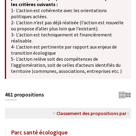
les critères suivants :
1- L’action est cohérente avec les orientations
politiques actées.
2- L’action n’est pas déjà réalisée (l’action est nouvelle
ou propose d’aller plus loin que l’existant).
3- L’action est techniquement et financièrement
réalisable.
4- L’action est pertinente par rapport aux enjeux de
transition écologique
5- L’action relève soit des compétences de
l’agglomération, soit de celles d’acteurs identifiés du
territoire (communes, associations, entreprises etc. )
461 propositions
Classement des propositions par :
Parc santé écologique