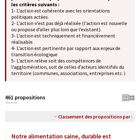
les critères suivants :
1- L’action est cohérente avec les orientations
politiques actées.
2- L’action n’est pas déjà réalisée (l’action est nouvelle
ou propose d’aller plus loin que l’existant).
3- L’action est techniquement et financièrement
réalisable.
4- L’action est pertinente par rapport aux enjeux de
transition écologique
5- L’action relève soit des compétences de
l’agglomération, soit de celles d’acteurs identifiés du
territoire (communes, associations, entreprises etc. )
461 propositions
Classement des propositions par :
Notre alimentation saine, durable est