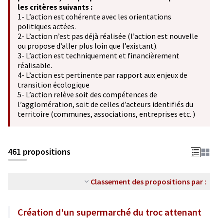
les critères suivants :
1- L’action est cohérente avec les orientations
politiques actées.
2- L’action n’est pas déjà réalisée (l’action est nouvelle
ou propose d’aller plus loin que l’existant).
3- L’action est techniquement et financièrement
réalisable.
4- L’action est pertinente par rapport aux enjeux de
transition écologique
5- L’action relève soit des compétences de
l’agglomération, soit de celles d’acteurs identifiés du
territoire (communes, associations, entreprises etc. )
461 propositions
Classement des propositions par :
Création d'un supermarché du troc attenant