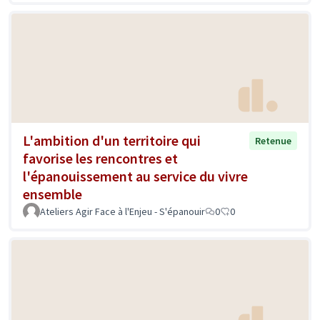
L'ambition d'un territoire qui
Retenue
favorise les rencontres et
l'épanouissement au service du vivre
ensemble
Ateliers Agir Face à l'Enjeu - S'épanouir
0
0