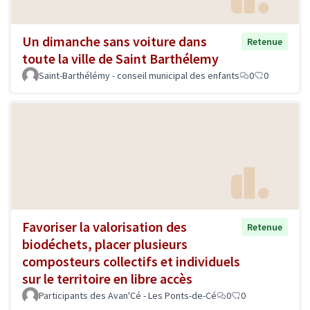
Un dimanche sans voiture dans
Retenue
toute la ville de Saint Barthélemy
Saint-Barthélémy - conseil municipal des enfants
0
0
Favoriser la valorisation des
Retenue
biodéchets, placer plusieurs
composteurs collectifs et individuels
sur le territoire en libre accès
Participants des Avan'Cé - Les Ponts-de-Cé
0
0