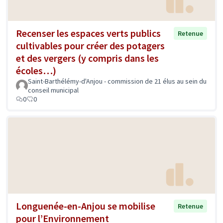
Recenser les espaces verts publics
Retenue
cultivables pour créer des potagers
et des vergers (y compris dans les
écoles…)
Saint-Barthélémy-d'Anjou - commission de 21 élus au sein du
conseil municipal
0
0
Longuenée-en-Anjou se mobilise
Retenue
pour l’Environnement