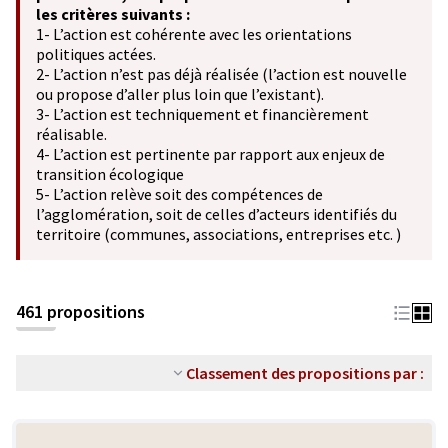
les critères suivants :
1- L’action est cohérente avec les orientations
politiques actées.
2- L’action n’est pas déjà réalisée (l’action est nouvelle
ou propose d’aller plus loin que l’existant).
3- L’action est techniquement et financièrement
réalisable.
4- L’action est pertinente par rapport aux enjeux de
transition écologique
5- L’action relève soit des compétences de
l’agglomération, soit de celles d’acteurs identifiés du
territoire (communes, associations, entreprises etc. )
461 propositions
Classement des propositions par :