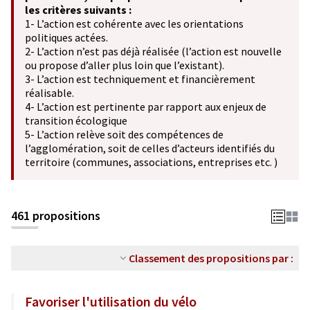
les critères suivants :
1- L’action est cohérente avec les orientations
politiques actées.
2- L’action n’est pas déjà réalisée (l’action est nouvelle
ou propose d’aller plus loin que l’existant).
3- L’action est techniquement et financièrement
réalisable.
4- L’action est pertinente par rapport aux enjeux de
transition écologique
5- L’action relève soit des compétences de
l’agglomération, soit de celles d’acteurs identifiés du
territoire (communes, associations, entreprises etc. )
461 propositions
Classement des propositions par :
Favoriser l'utilisation du vélo