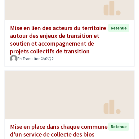
Mise en lien des acteurs du territoire
Retenue
autour des enjeux de transition et
soutien et accompagnement de
projets collectifs de transition
En Transition
0
2
Mise en place dans chaque commune
Retenue
d'un service de collecte des bios-