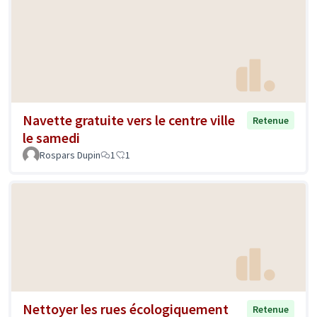
Navette gratuite vers le centre ville
Retenue
le samedi
Rospars Dupin
1
1
Nettoyer les rues écologiquement
Retenue