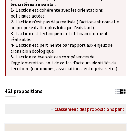
les critères suivants :
1- L’action est cohérente avec les orientations
politiques actées.
2- L’action n’est pas déjà réalisée (l’action est nouvelle
ou propose d’aller plus loin que l’existant).
3- L’action est techniquement et financièrement
réalisable.
4- L’action est pertinente par rapport aux enjeux de
transition écologique
5- L’action relève soit des compétences de
l’agglomération, soit de celles d’acteurs identifiés du
territoire (communes, associations, entreprises etc. )
461 propositions
Classement des propositions par :