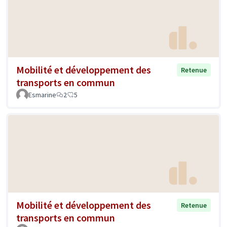
Mobilité et développement des
Retenue
transports en commun
Esmarine
2
5
Mobilité et développement des
Retenue
transports en commun