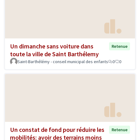
Un dimanche sans voiture dans
Retenue
toute la ville de Saint Barthélemy
Saint-Barthélémy - conseil municipal des enfants
0
0
Un constat de fond pour réduire les
Retenue
mobilités: avoir des terrains moins