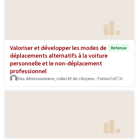
Valoriser et développer les modes de
Retenue
déplacements alternatifs à la voiture
personnelle et le non-déplacement
professionnel
Elus démissionnaire, collectif de citoyens - Feneu
0
0