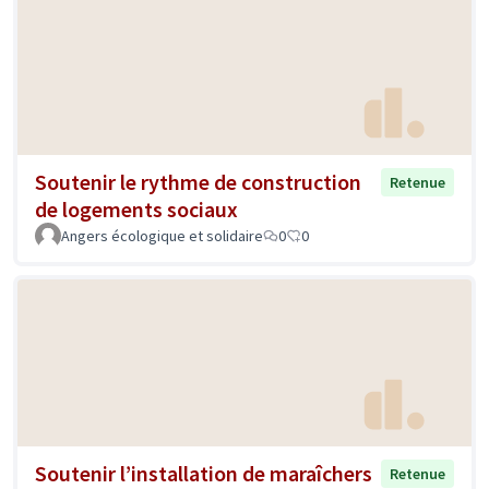
Soutenir le rythme de construction
Retenue
de logements sociaux
Angers écologique et solidaire
0
0
Soutenir l’installation de maraîchers
Retenue