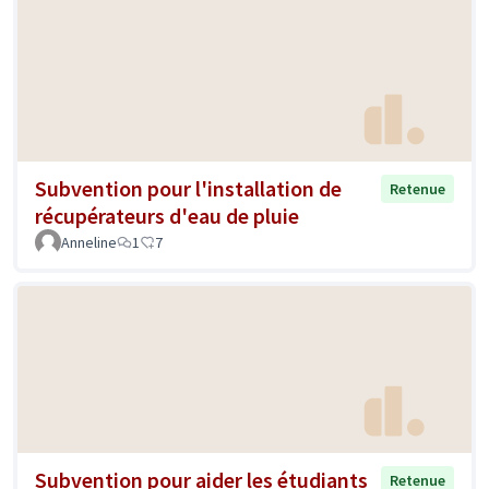
Subvention pour l'installation de
Retenue
récupérateurs d'eau de pluie
Anneline
1
7
Subvention pour aider les étudiants
Retenue