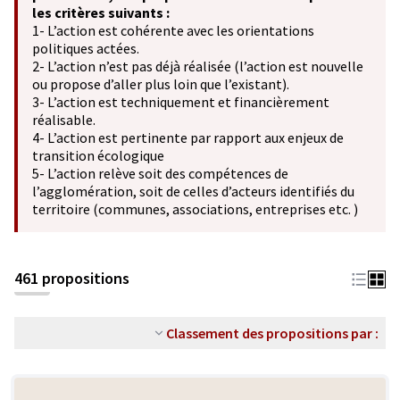
les critères suivants :
1- L’action est cohérente avec les orientations
politiques actées.
2- L’action n’est pas déjà réalisée (l’action est nouvelle
ou propose d’aller plus loin que l’existant).
3- L’action est techniquement et financièrement
réalisable.
4- L’action est pertinente par rapport aux enjeux de
transition écologique
5- L’action relève soit des compétences de
l’agglomération, soit de celles d’acteurs identifiés du
territoire (communes, associations, entreprises etc. )
461 propositions
Classement des propositions par :