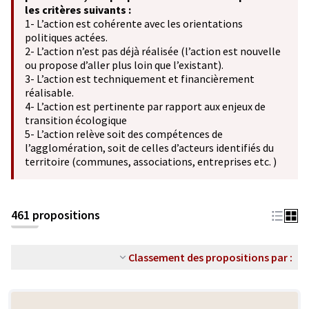
les critères suivants :
1- L’action est cohérente avec les orientations
politiques actées.
2- L’action n’est pas déjà réalisée (l’action est nouvelle
ou propose d’aller plus loin que l’existant).
3- L’action est techniquement et financièrement
réalisable.
4- L’action est pertinente par rapport aux enjeux de
transition écologique
5- L’action relève soit des compétences de
l’agglomération, soit de celles d’acteurs identifiés du
territoire (communes, associations, entreprises etc. )
461 propositions
Classement des propositions par :