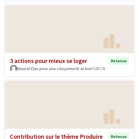
3 actions pour mieux se loger
Retenue
Nouvel Elan pour une citoyenneté active
0
0
Contribution sur le thème Produire
Retenue