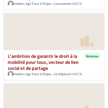
Ateliers Agir Face à l'Enjeu - Consommer
0
0
L'ambition de garantir le droit à la
Retenue
mobilité pour tous, vecteur de lien
social et de partage
Ateliers Agir Face à l'Enjeu - Se Déplacer
0
0