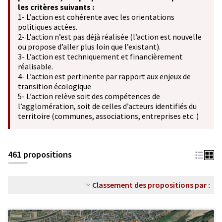
les critères suivants :
1- L’action est cohérente avec les orientations
politiques actées.
2- L’action n’est pas déjà réalisée (l’action est nouvelle
ou propose d’aller plus loin que l’existant).
3- L’action est techniquement et financièrement
réalisable.
4- L’action est pertinente par rapport aux enjeux de
transition écologique
5- L’action relève soit des compétences de
l’agglomération, soit de celles d’acteurs identifiés du
territoire (communes, associations, entreprises etc. )
461 propositions
Classement des propositions par :