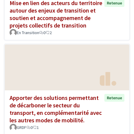
Mise en lien des acteurs du territoire
Retenue
autour des enjeux de transition et
soutien et accompagnement de
projets collectifs de transition
En Transition
0
2
Apporter des solutions permettant
Retenue
de décarboner le secteur du
transport, en complémentarité avec
les autres modes de mobilité.
GRDF
0
1