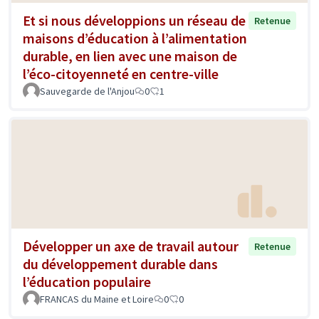
Et si nous développions un réseau de
Retenue
maisons d’éducation à l’alimentation
durable, en lien avec une maison de
l’éco-citoyenneté en centre-ville
Sauvegarde de l'Anjou
0
1
Développer un axe de travail autour
Retenue
du développement durable dans
l’éducation populaire
FRANCAS du Maine et Loire
0
0