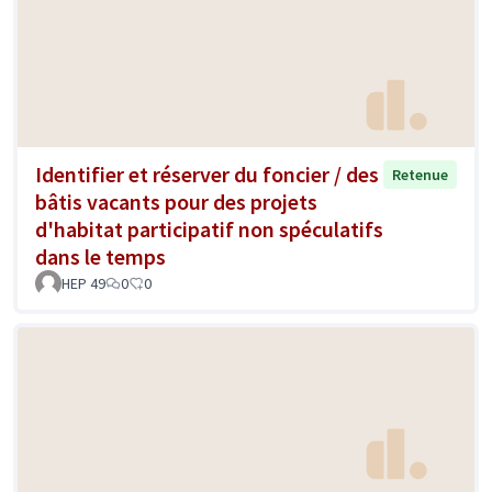
Identifier et réserver du foncier / des
Retenue
bâtis vacants pour des projets
d'habitat participatif non spéculatifs
dans le temps
HEP 49
0
0