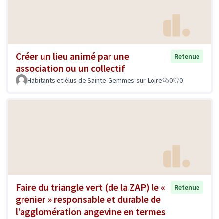
Créer un lieu animé par une
Retenue
association ou un collectif
Habitants et élus de Sainte-Gemmes-sur-Loire
0
0
Faire du triangle vert (de la ZAP) le «
Retenue
grenier » responsable et durable de
l’agglomération angevine en termes