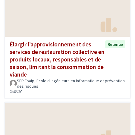
Élargir l’approvisionnement des
Retenue
services de restauration collective en
produits locaux, responsables et de
saison, limitant la consommation de
viande
SEP Esaip, Ecole d'ingénieurs en informatique et prévention
des risques
0
0