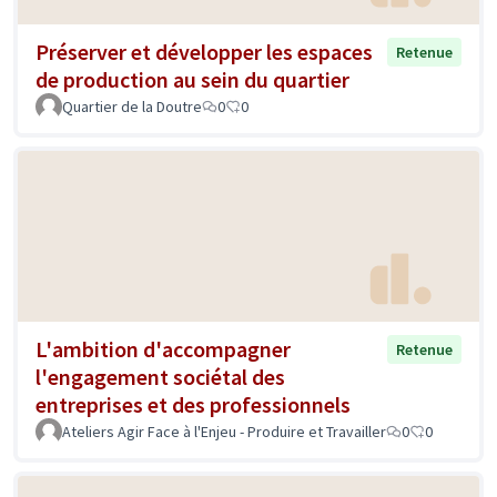
Préserver et développer les espaces
Retenue
de production au sein du quartier
Quartier de la Doutre
0
0
L'ambition d'accompagner
Retenue
l'engagement sociétal des
entreprises et des professionnels
Ateliers Agir Face à l'Enjeu - Produire et Travailler
0
0