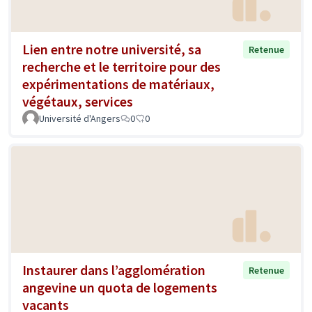
Lien entre notre université, sa
Retenue
recherche et le territoire pour des
expérimentations de matériaux,
végétaux, services
Université d'Angers
0
0
Instaurer dans l’agglomération
Retenue
angevine un quota de logements
vacants