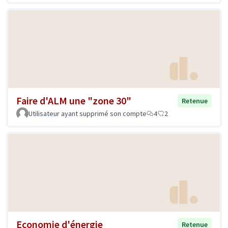
Faire d'ALM une "zone 30"
Retenue
Utilisateur ayant supprimé son compte
4
2
Economie d'énergie
Retenue