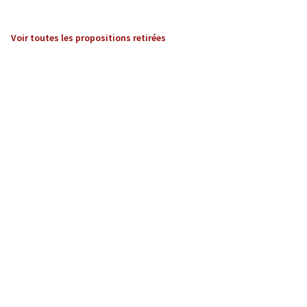
Voir toutes les propositions retirées