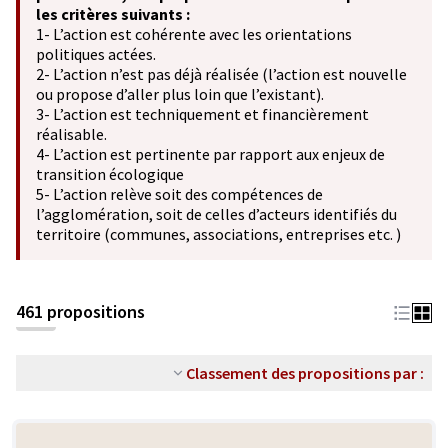
les critères suivants :
1- L’action est cohérente avec les orientations
politiques actées.
2- L’action n’est pas déjà réalisée (l’action est nouvelle
ou propose d’aller plus loin que l’existant).
3- L’action est techniquement et financièrement
réalisable.
4- L’action est pertinente par rapport aux enjeux de
transition écologique
5- L’action relève soit des compétences de
l’agglomération, soit de celles d’acteurs identifiés du
territoire (communes, associations, entreprises etc. )
461 propositions
Classement des propositions par :