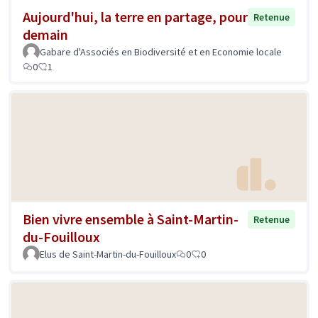
Aujourd'hui, la terre en partage, pour
Retenue
demain
Gabare d'Associés en Biodiversité et en Economie locale
0
1
Bien vivre ensemble à Saint-Martin-
Retenue
du-Fouilloux
Elus de Saint-Martin-du-Fouilloux
0
0