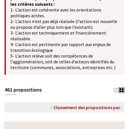
les critères suivants :
1- L’action est cohérente avec les orientations
politiques actées.
2- L’action n’est pas déjà réalisée (l’action est nouvelle
ou propose d’aller plus loin que l’existant).
3- L’action est techniquement et financièrement
réalisable.
4- L’action est pertinente par rapport aux enjeux de
transition écologique
5- L’action relève soit des compétences de
l’agglomération, soit de celles d’acteurs identifiés du
territoire (communes, associations, entreprises etc. )
461 propositions
Classement des propositions par :