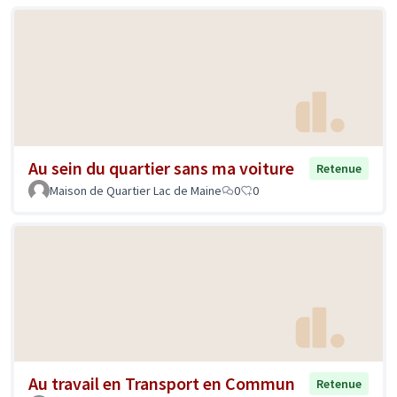
Au sein du quartier sans ma voiture
Retenue
Maison de Quartier Lac de Maine
0
0
Au travail en Transport en Commun
Retenue