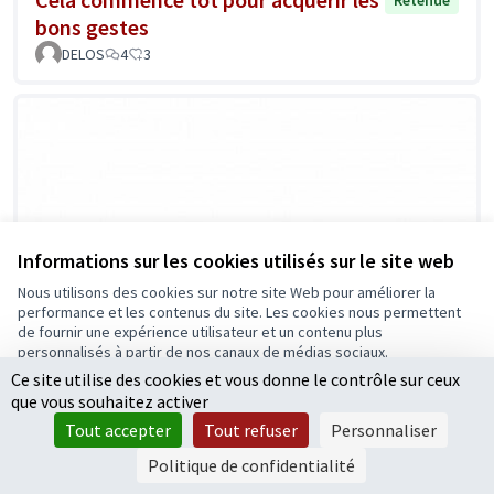
bons gestes
DELOS
4
3
Informations sur les cookies utilisés sur le site web
Nous utilisons des cookies sur notre site Web pour améliorer la
performance et les contenus du site. Les cookies nous permettent
de fournir une expérience utilisateur et un contenu plus
personnalisés à partir de nos canaux de médias sociaux.
Ce site utilise des cookies et vous donne le contrôle sur ceux
Tout accepter
que vous souhaitez activer
Accepter seulement les cookies essentiels
Tout accepter
Tout refuser
Personnaliser
Paramètres
Politique de confidentialité