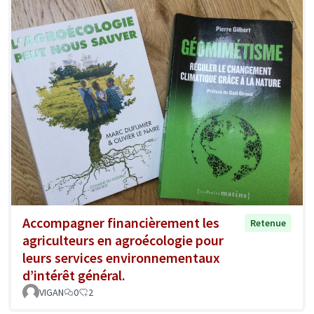
Accompagner financièrement les
Retenue
agriculteurs en agroécologie pour
leurs services environnementaux
d’intérêt général.
VIGAN
0
2