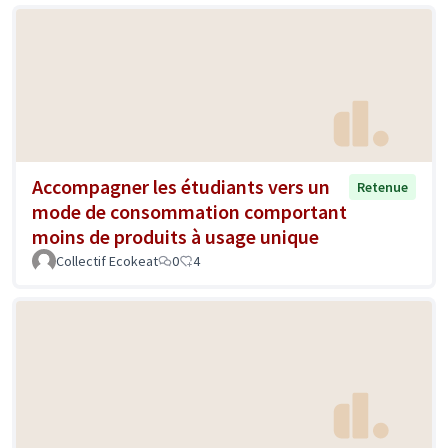
Accompagner les étudiants vers un
Retenue
mode de consommation comportant
moins de produits à usage unique
Collectif Ecokeat
0
4