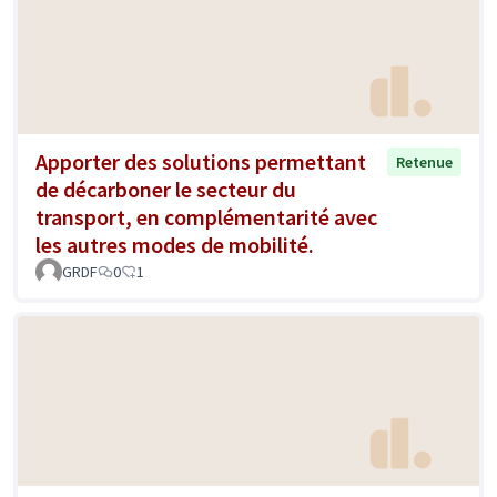
Apporter des solutions permettant
Retenue
de décarboner le secteur du
transport, en complémentarité avec
les autres modes de mobilité.
GRDF
0
1