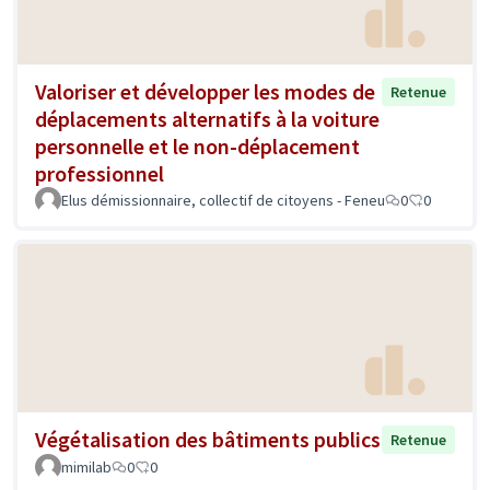
Valoriser et développer les modes de
Retenue
déplacements alternatifs à la voiture
personnelle et le non-déplacement
professionnel
Elus démissionnaire, collectif de citoyens - Feneu
0
0
Végétalisation des bâtiments publics
Retenue
mimilab
0
0