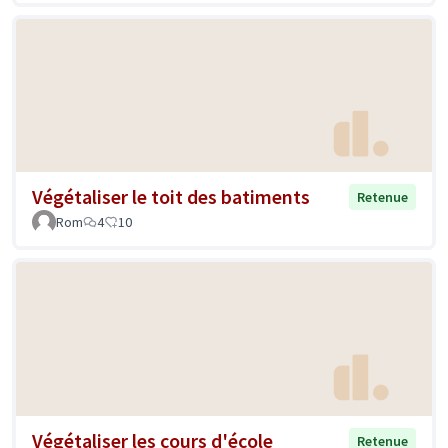
Végétaliser le toit des batiments
Retenue
Rom
4
10
Végétaliser les cours d'école
Retenue