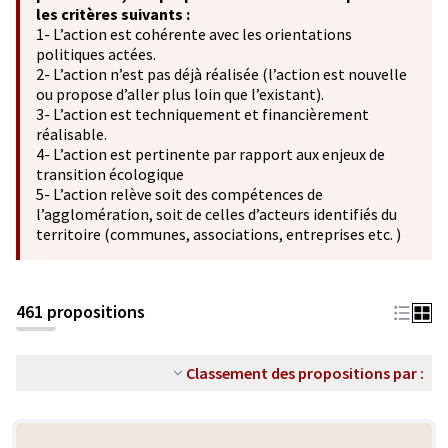
les critères suivants :
1- L’action est cohérente avec les orientations
politiques actées.
2- L’action n’est pas déjà réalisée (l’action est nouvelle
ou propose d’aller plus loin que l’existant).
3- L’action est techniquement et financièrement
réalisable.
4- L’action est pertinente par rapport aux enjeux de
transition écologique
5- L’action relève soit des compétences de
l’agglomération, soit de celles d’acteurs identifiés du
territoire (communes, associations, entreprises etc. )
461 propositions
Classement des propositions par :