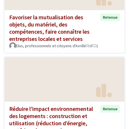
Favoriser la mutualisation des
Retenue
objets, du matériel, des
compétences, faire connaître les
entreprises locales et services
Elus, professionnels et citoyens d'Avrillé
0
1
Réduire l’impact environnemental
Retenue
des logements : construction et
utilisation (réduction d’énergie,