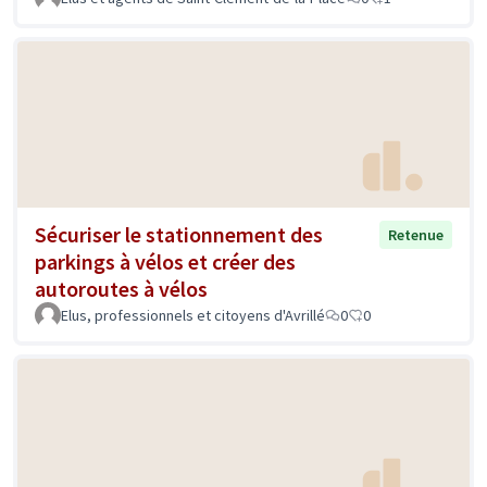
Sécuriser le stationnement des
Retenue
parkings à vélos et créer des
autoroutes à vélos
Elus, professionnels et citoyens d'Avrillé
0
0