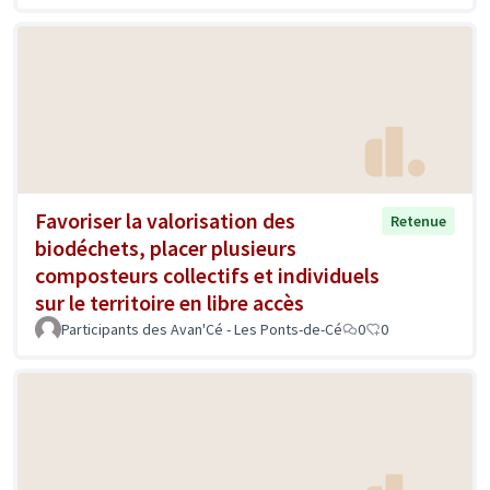
Favoriser la valorisation des
Retenue
biodéchets, placer plusieurs
composteurs collectifs et individuels
sur le territoire en libre accès
Participants des Avan'Cé - Les Ponts-de-Cé
0
0