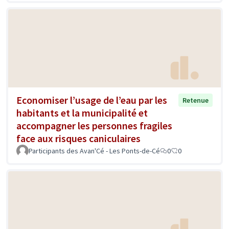
Economiser l’usage de l’eau par les
Retenue
habitants et la municipalité et
accompagner les personnes fragiles
face aux risques caniculaires
Participants des Avan'Cé - Les Ponts-de-Cé
0
0