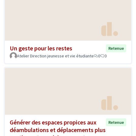
Un geste pour les restes
Retenue
Atelier Direction jeunesse et vie étudiante
0
0
Générer des espaces propices aux
Retenue
déambulations et déplacements plus