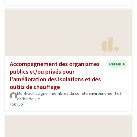
Accompagnement des organismes
Retenue
publics et/ou privés pour
l'amélioration des isolations et des
outils de chauffage
Montreuil-Juigné - membres du comité Environnement et
cadre de vie
0
0