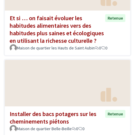
Et si … on faisait évoluer les
Retenue
habitudes alimentaires vers des
habitudes plus saines et écologiques
en utilisant la richesse culturelle ?
Maison de quartier les Hauts de Saint Aubin
0
0
Installer des bacs potagers sur les
Retenue
cheminements piétons
Maison de quartier Belle-Beille
0
0