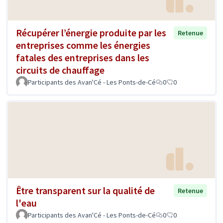
Récupérer l’énergie produite par les
Retenue
entreprises comme les énergies
fatales des entreprises dans les
circuits de chauffage
Participants des Avan'Cé - Les Ponts-de-Cé
0
0
Être transparent sur la qualité de
Retenue
l'eau
Participants des Avan'Cé - Les Ponts-de-Cé
0
0