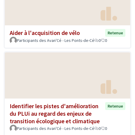
Aider à l'acquisition de vélo
Retenue
Participants des Avan'Cé - Les Ponts-de-Cé
0
0
Identifier les pistes d'amélioration
Retenue
du PLUi au regard des enjeux de
transition écologique et climatique
Participants des Avan'Cé - Les Ponts-de-Cé
0
0