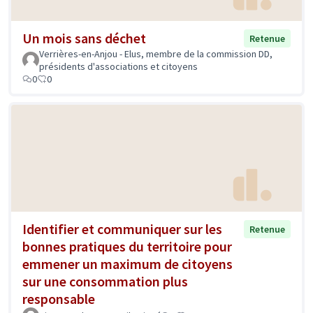
Un mois sans déchet
Retenue
Verrières-en-Anjou - Elus, membre de la commission DD,
présidents d'associations et citoyens
0
0
Identifier et communiquer sur les
Retenue
bonnes pratiques du territoire pour
emmener un maximum de citoyens
sur une consommation plus
responsable