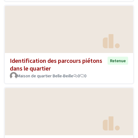
Identification des parcours piétons
Retenue
dans le quartier
Maison de quartier Belle-Beille
0
0