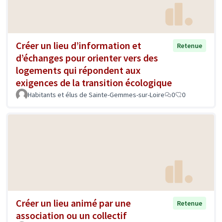
Créer un lieu d’information et
Retenue
d’échanges pour orienter vers des
logements qui répondent aux
exigences de la transition écologique
Habitants et élus de Sainte-Gemmes-sur-Loire
0
0
Créer un lieu animé par une
Retenue
association ou un collectif