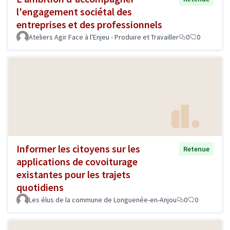
l'engagement sociétal des
entreprises et des professionnels
Ateliers Agir Face à l'Enjeu - Produire et Travailler
0
0
Informer les citoyens sur les
Retenue
applications de covoiturage
existantes pour les trajets
quotidiens
Les élus de la commune de Longuenée-en-Anjou
0
0