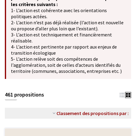
les critères suivants :
1- L’action est cohérente avec les orientations
politiques actées.
2- L’action n’est pas déjà réalisée (l’action est nouvelle
ou propose d’aller plus loin que l’existant).
3- L’action est techniquement et financièrement
réalisable.
4- L’action est pertinente par rapport aux enjeux de
transition écologique
5- L’action relève soit des compétences de
l’agglomération, soit de celles d’acteurs identifiés du
territoire (communes, associations, entreprises etc. )
461 propositions
Classement des propositions par :