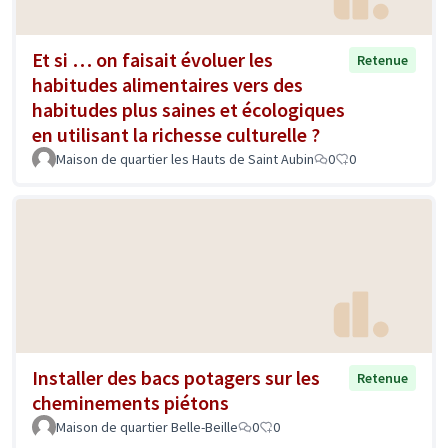
Et si … on faisait évoluer les
Retenue
habitudes alimentaires vers des
habitudes plus saines et écologiques
en utilisant la richesse culturelle ?
Maison de quartier les Hauts de Saint Aubin
0
0
Installer des bacs potagers sur les
Retenue
cheminements piétons
Maison de quartier Belle-Beille
0
0