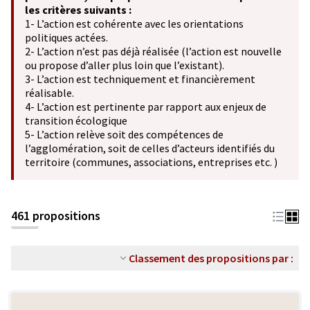
les critères suivants :
1- L’action est cohérente avec les orientations
politiques actées.
2- L’action n’est pas déjà réalisée (l’action est nouvelle
ou propose d’aller plus loin que l’existant).
3- L’action est techniquement et financièrement
réalisable.
4- L’action est pertinente par rapport aux enjeux de
transition écologique
5- L’action relève soit des compétences de
l’agglomération, soit de celles d’acteurs identifiés du
territoire (communes, associations, entreprises etc. )
461 propositions
Classement des propositions par :