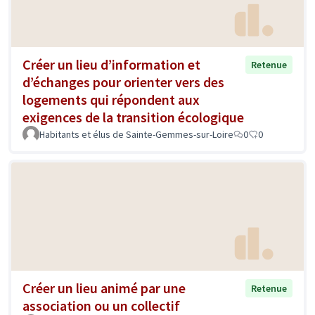
Créer un lieu d’information et
Retenue
d’échanges pour orienter vers des
logements qui répondent aux
exigences de la transition écologique
Habitants et élus de Sainte-Gemmes-sur-Loire
0
0
Créer un lieu animé par une
Retenue
association ou un collectif