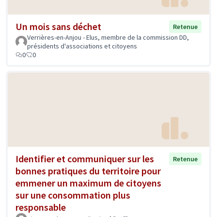
Un mois sans déchet
Retenue
Verrières-en-Anjou - Elus, membre de la commission DD,
présidents d'associations et citoyens
0
0
Identifier et communiquer sur les
Retenue
bonnes pratiques du territoire pour
emmener un maximum de citoyens
sur une consommation plus
responsable