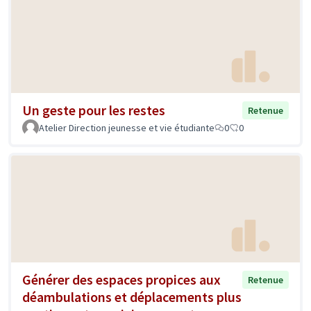
Un geste pour les restes
Retenue
Atelier Direction jeunesse et vie étudiante
0
0
Générer des espaces propices aux
Retenue
déambulations et déplacements plus