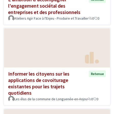
l'engagement sociétal des
entreprises et des professionnels
Ateliers Agir Face à l'Enjeu - Produire et Travailler
0
0
Informer les citoyens sur les
Retenue
applications de covoiturage
existantes pour les trajets
quotidiens
Les élus de la commune de Longuenée-en-Anjou
0
0