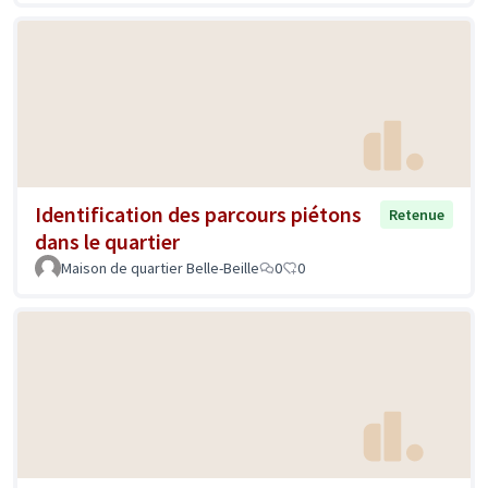
Identification des parcours piétons
Retenue
dans le quartier
Maison de quartier Belle-Beille
0
0