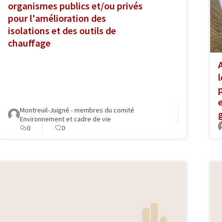
organismes publics et/ou privés
pour l'amélioration des
isolations et des outils de
chauffage
Montreuil-Juigné - membres du comité
Environnement et cadre de vie
0
0