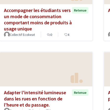
Accompagner les étudiants vers
Retenue
un mode de consommation
comportant moins de produits à
usage unique
Collectif Ecokeat
0
4
Adapter l'intensité lumineuse
Retenue
dans les rues en fonction de
l'heure et du passage.