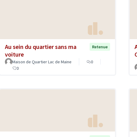
Au sein du quartier sans ma
Retenue
voiture
Maison de Quartier Lac de Maine
0
0