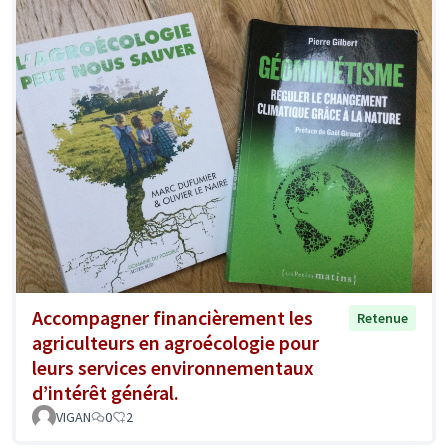
Accompagner financièrement les
Retenue
agriculteurs en agroécologie pour
leurs services environnementaux
d’intérêt général.
VIGAN
0
2