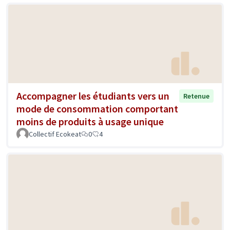
Accompagner les étudiants vers un
Retenue
mode de consommation comportant
moins de produits à usage unique
Collectif Ecokeat
0
4