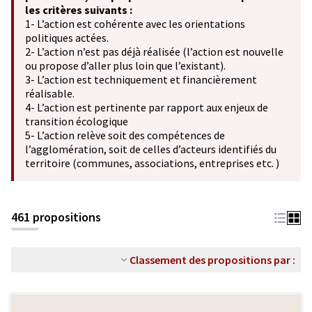
les critères suivants :
1- L’action est cohérente avec les orientations
politiques actées.
2- L’action n’est pas déjà réalisée (l’action est nouvelle
ou propose d’aller plus loin que l’existant).
3- L’action est techniquement et financièrement
réalisable.
4- L’action est pertinente par rapport aux enjeux de
transition écologique
5- L’action relève soit des compétences de
l’agglomération, soit de celles d’acteurs identifiés du
territoire (communes, associations, entreprises etc. )
461 propositions
Classement des propositions par :