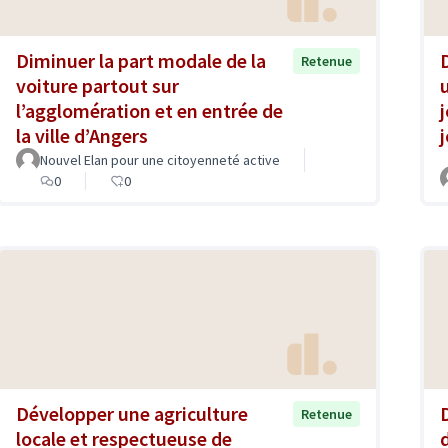
Diminuer la part modale de la
Retenue
voiture partout sur
l’agglomération et en entrée de
la ville d’Angers
Nouvel Elan pour une citoyenneté active
0
0
Développer une agriculture
Retenue
locale et respectueuse de