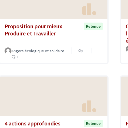
Proposition pour mieux
Retenue
Produire et Travailler
Angers écologique et solidaire
0
0
4 actions approfondies
Retenue