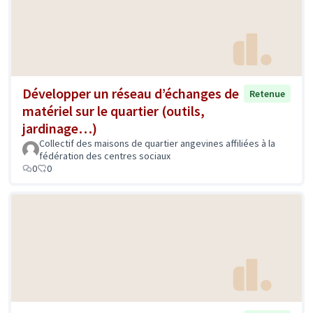
Développer un réseau d’échanges de
Retenue
matériel sur le quartier (outils,
jardinage…)
Collectif des maisons de quartier angevines affiliées à la
fédération des centres sociaux
0
0