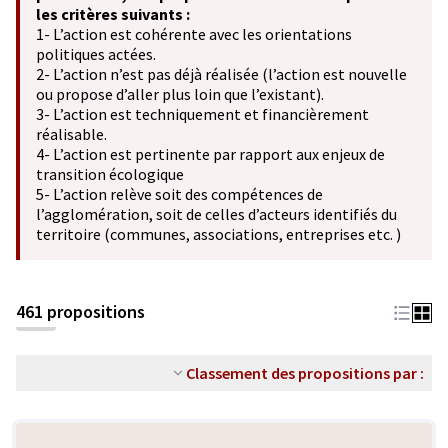
les critères suivants :
1- L’action est cohérente avec les orientations
politiques actées.
2- L’action n’est pas déjà réalisée (l’action est nouvelle
ou propose d’aller plus loin que l’existant).
3- L’action est techniquement et financièrement
réalisable.
4- L’action est pertinente par rapport aux enjeux de
transition écologique
5- L’action relève soit des compétences de
l’agglomération, soit de celles d’acteurs identifiés du
territoire (communes, associations, entreprises etc. )
461 propositions
Classement des propositions par :