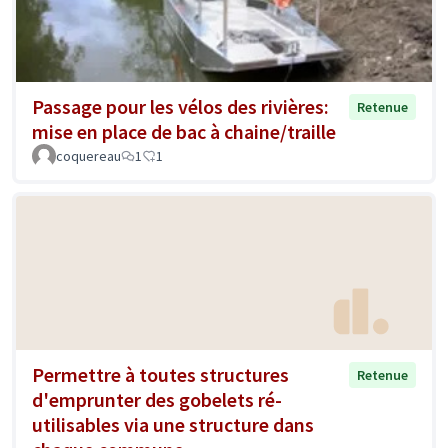
Passage pour les vélos des rivières:
Retenue
mise en place de bac à chaine/traille
coquereau
1
1
Permettre à toutes structures
Retenue
d'emprunter des gobelets ré-
utilisables via une structure dans