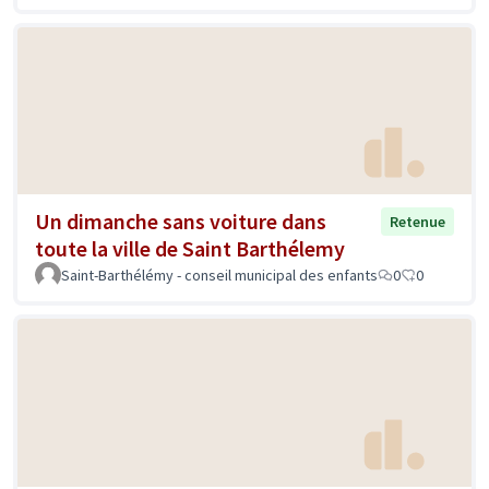
Un dimanche sans voiture dans
Retenue
toute la ville de Saint Barthélemy
Saint-Barthélémy - conseil municipal des enfants
0
0