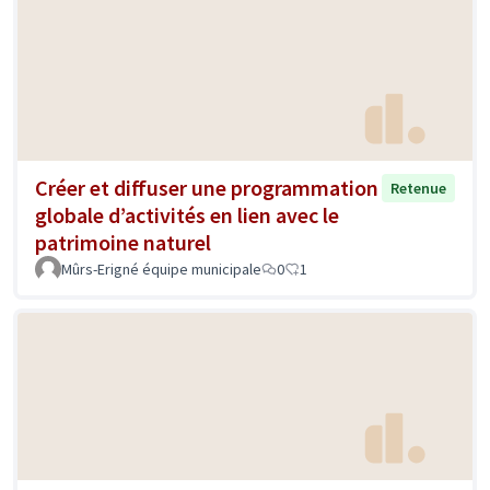
Créer et diffuser une programmation
Retenue
globale d’activités en lien avec le
patrimoine naturel
Mûrs-Erigné équipe municipale
0
1