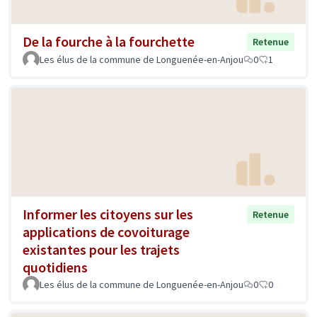
De la fourche à la fourchette
Retenue
Les élus de la commune de Longuenée-en-Anjou
0
1
Informer les citoyens sur les
Retenue
applications de covoiturage
existantes pour les trajets
quotidiens
Les élus de la commune de Longuenée-en-Anjou
0
0