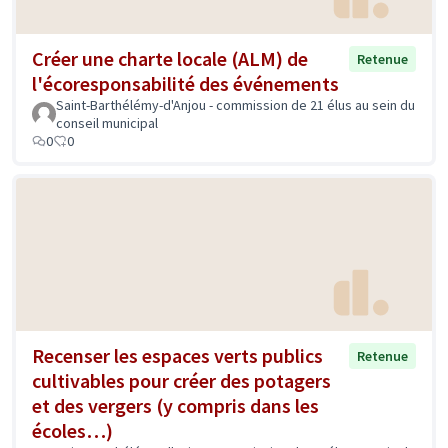
Créer une charte locale (ALM) de
Retenue
l'écoresponsabilité des événements
Saint-Barthélémy-d'Anjou - commission de 21 élus au sein du
conseil municipal
0
0
Recenser les espaces verts publics
Retenue
cultivables pour créer des potagers
et des vergers (y compris dans les
écoles…)