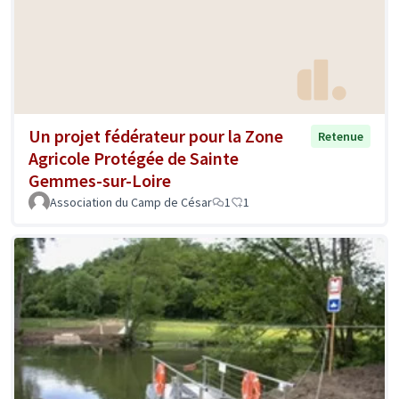
Un projet fédérateur pour la Zone
Retenue
Agricole Protégée de Sainte
Gemmes-sur-Loire
Association du Camp de César
1
1