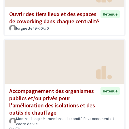
Ouvrir des tiers lieux et des espaces
Retenue
de coworking dans chaque centralité
lorgnette49
0
0
Accompagnement des organismes
Retenue
publics et/ou privés pour
l'amélioration des isolations et des
outils de chauffage
Montreuil-Juigné - membres du comité Environnement et
cadre de vie