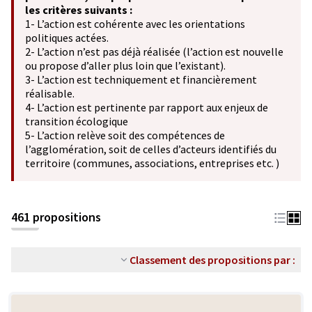
les critères suivants :
1- L’action est cohérente avec les orientations
politiques actées.
2- L’action n’est pas déjà réalisée (l’action est nouvelle
ou propose d’aller plus loin que l’existant).
3- L’action est techniquement et financièrement
réalisable.
4- L’action est pertinente par rapport aux enjeux de
transition écologique
5- L’action relève soit des compétences de
l’agglomération, soit de celles d’acteurs identifiés du
territoire (communes, associations, entreprises etc. )
461 propositions
Classement des propositions par :