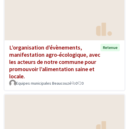
L’organisation d’évènements,
Retenue
manifestation agro-écologique, avec
les acteurs de notre commune pour
promouvoir l’alimentation saine et
locale.
Equipes municipales Beaucouzé
0
0