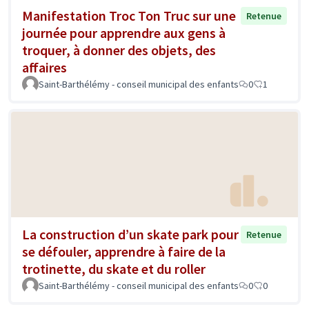
Manifestation Troc Ton Truc sur une
Retenue
journée pour apprendre aux gens à
troquer, à donner des objets, des
affaires
Saint-Barthélémy - conseil municipal des enfants
0
1
La construction d’un skate park pour
Retenue
se défouler, apprendre à faire de la
trotinette, du skate et du roller
Saint-Barthélémy - conseil municipal des enfants
0
0