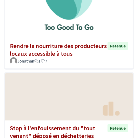
Rendre la nourriture des producteurs
Retenue
locaux accessible à tous
Jonathan
1
7
Stop à l'enfouissement du "tout
Retenue
venant" déposé en déchetteries