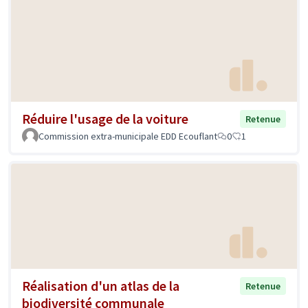
Réduire l'usage de la voiture
Retenue
Commission extra-municipale EDD Ecouflant
0
1
Réalisation d'un atlas de la
Retenue
biodiversité communale