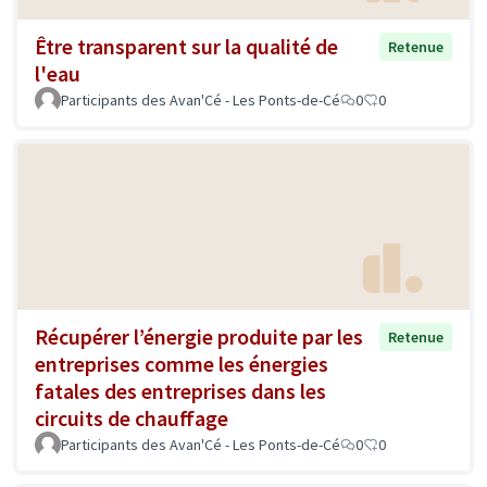
Être transparent sur la qualité de
Retenue
l'eau
Participants des Avan'Cé - Les Ponts-de-Cé
0
0
Récupérer l’énergie produite par les
Retenue
entreprises comme les énergies
fatales des entreprises dans les
circuits de chauffage
Participants des Avan'Cé - Les Ponts-de-Cé
0
0