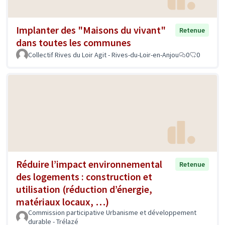
Implanter des "Maisons du vivant"
Retenue
dans toutes les communes
Collectif Rives du Loir Agit - Rives-du-Loir-en-Anjou
0
0
Réduire l’impact environnemental
Retenue
des logements : construction et
utilisation (réduction d’énergie,
matériaux locaux, …)
Commission participative Urbanisme et développement
durable - Trélazé