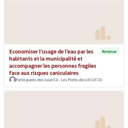
Economiser l’usage de l’eau par les
Retenue
habitants et la municipalité et
accompagner les personnes fragiles
face aux risques caniculaires
Participants des Avan'Cé - Les Ponts-de-Cé
0
0