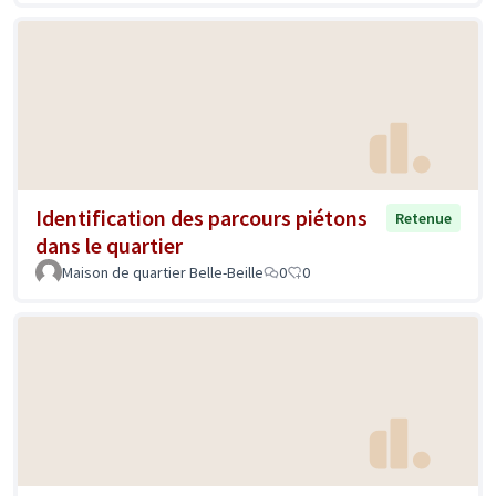
Identification des parcours piétons
Retenue
dans le quartier
Maison de quartier Belle-Beille
0
0