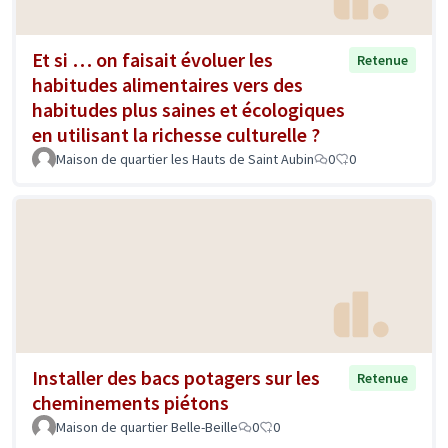
Et si … on faisait évoluer les
Retenue
habitudes alimentaires vers des
habitudes plus saines et écologiques
en utilisant la richesse culturelle ?
Maison de quartier les Hauts de Saint Aubin
0
0
Installer des bacs potagers sur les
Retenue
cheminements piétons
Maison de quartier Belle-Beille
0
0