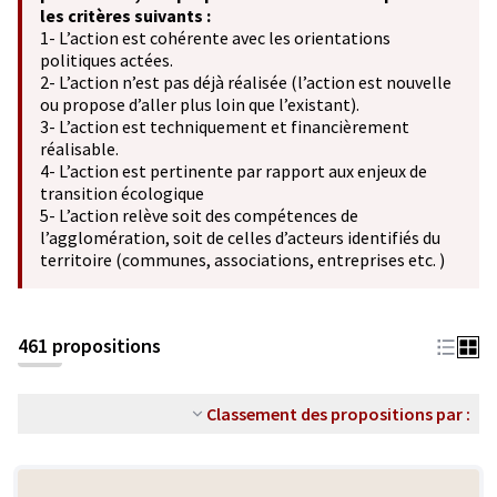
les critères suivants :
1- L’action est cohérente avec les orientations
politiques actées.
2- L’action n’est pas déjà réalisée (l’action est nouvelle
ou propose d’aller plus loin que l’existant).
3- L’action est techniquement et financièrement
réalisable.
4- L’action est pertinente par rapport aux enjeux de
transition écologique
5- L’action relève soit des compétences de
l’agglomération, soit de celles d’acteurs identifiés du
territoire (communes, associations, entreprises etc. )
461 propositions
Classement des propositions par :