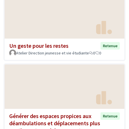
Un geste pour les restes
Retenue
Atelier Direction jeunesse et vie étudiante
0
0
Générer des espaces propices aux
Retenue
déambulations et déplacements plus