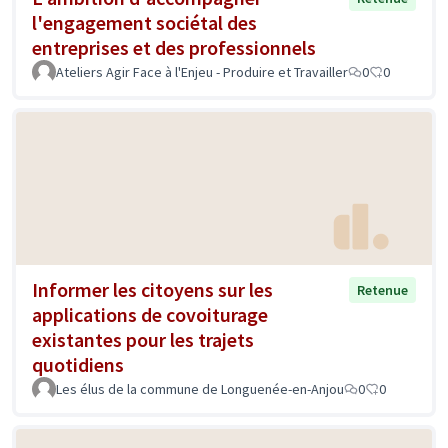
l'engagement sociétal des
entreprises et des professionnels
Ateliers Agir Face à l'Enjeu - Produire et Travailler
0
0
Informer les citoyens sur les
Retenue
applications de covoiturage
existantes pour les trajets
quotidiens
Les élus de la commune de Longuenée-en-Anjou
0
0