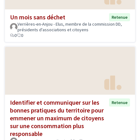
Un mois sans déchet
Retenue
Verrières-en-Anjou - Elus, membre de la commission DD,
présidents d'associations et citoyens
0
0
Identifier et communiquer sur les
Retenue
bonnes pratiques du territoire pour
emmener un maximum de citoyens
sur une consommation plus
responsable