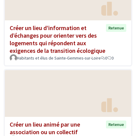
Créer un lieu d’information et
Retenue
d’échanges pour orienter vers des
logements qui répondent aux
exigences de la transition écologique
Habitants et élus de Sainte-Gemmes-sur-Loire
0
0
Créer un lieu animé par une
Retenue
association ou un collectif