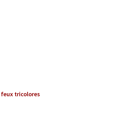
 feux tricolores