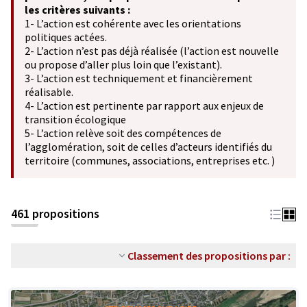
les critères suivants :
1- L’action est cohérente avec les orientations
politiques actées.
2- L’action n’est pas déjà réalisée (l’action est nouvelle
ou propose d’aller plus loin que l’existant).
3- L’action est techniquement et financièrement
réalisable.
4- L’action est pertinente par rapport aux enjeux de
transition écologique
5- L’action relève soit des compétences de
l’agglomération, soit de celles d’acteurs identifiés du
territoire (communes, associations, entreprises etc. )
461 propositions
Classement des propositions par :