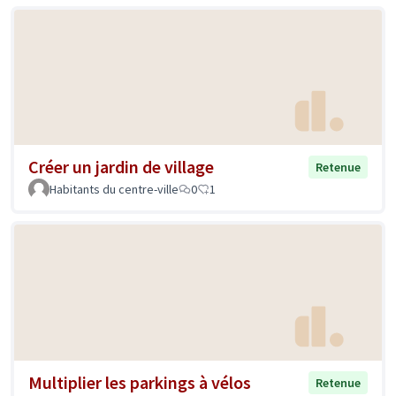
Créer un jardin de village
Retenue
Habitants du centre-ville
0
1
Multiplier les parkings à vélos
Retenue