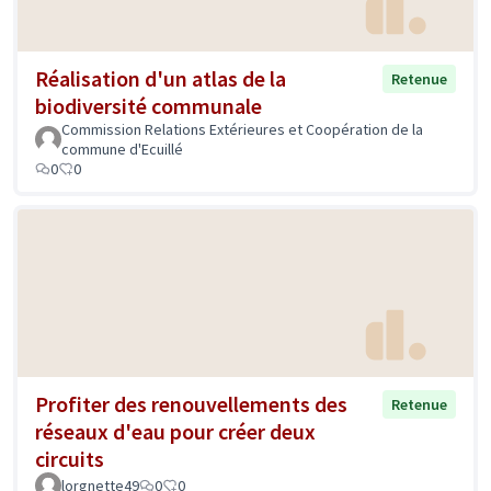
Réalisation d'un atlas de la
Retenue
biodiversité communale
Commission Relations Extérieures et Coopération de la
commune d'Ecuillé
0
0
Profiter des renouvellements des
Retenue
réseaux d'eau pour créer deux
circuits
lorgnette49
0
0