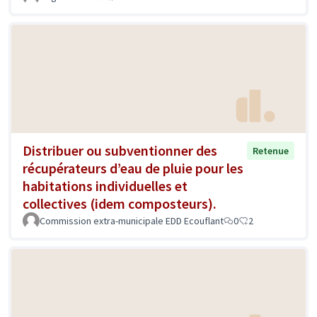
Distribuer ou subventionner des
Retenue
récupérateurs d’eau de pluie pour les
habitations individuelles et
collectives (idem composteurs).
Commission extra-municipale EDD Ecouflant
0
2