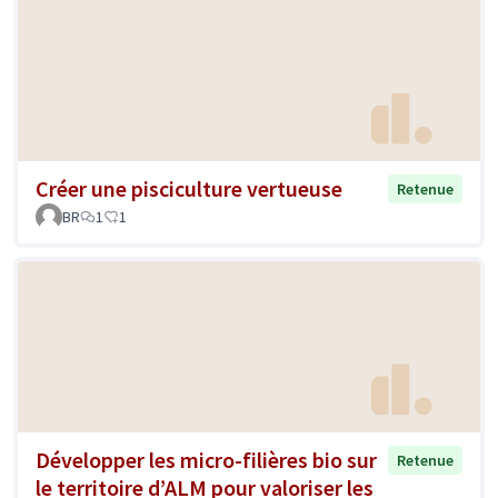
Créer une pisciculture vertueuse
Retenue
BR
1
1
Développer les micro-filières bio sur
Retenue
le territoire d’ALM pour valoriser les