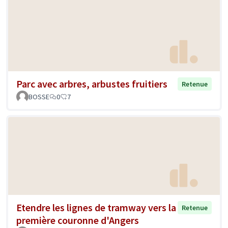
Parc avec arbres, arbustes fruitiers
Retenue
BOSSE
0
7
Etendre les lignes de tramway vers la
Retenue
première couronne d'Angers