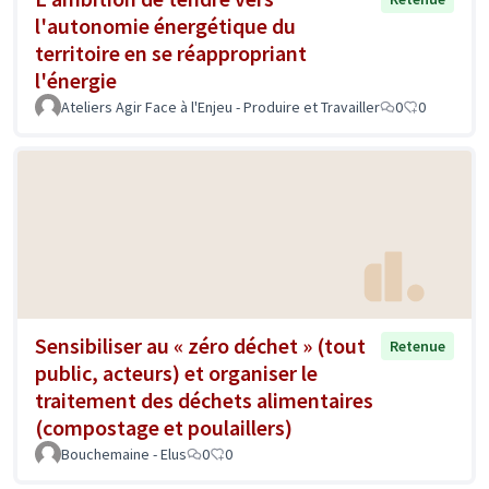
l'autonomie énergétique du
territoire en se réappropriant
l'énergie
Ateliers Agir Face à l'Enjeu - Produire et Travailler
0
0
Sensibiliser au « zéro déchet » (tout
Retenue
public, acteurs) et organiser le
traitement des déchets alimentaires
(compostage et poulaillers)
Bouchemaine - Elus
0
0