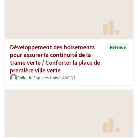
Développement des boisements
Retenue
pour assurer la continuité de la
trame verte / Conforter la place de
première ville verte
Collectif Espaces boisés
0
1