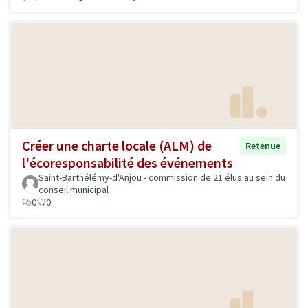
Créer une charte locale (ALM) de
Retenue
l'écoresponsabilité des événements
Saint-Barthélémy-d'Anjou - commission de 21 élus au sein du
conseil municipal
0
0