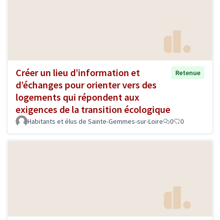
Créer un lieu d’information et
Retenue
d’échanges pour orienter vers des
logements qui répondent aux
exigences de la transition écologique
Habitants et élus de Sainte-Gemmes-sur-Loire
0
0