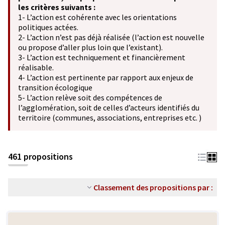
les critères suivants :
1- L’action est cohérente avec les orientations
politiques actées.
2- L’action n’est pas déjà réalisée (l’action est nouvelle
ou propose d’aller plus loin que l’existant).
3- L’action est techniquement et financièrement
réalisable.
4- L’action est pertinente par rapport aux enjeux de
transition écologique
5- L’action relève soit des compétences de
l’agglomération, soit de celles d’acteurs identifiés du
territoire (communes, associations, entreprises etc. )
461 propositions
Classement des propositions par :