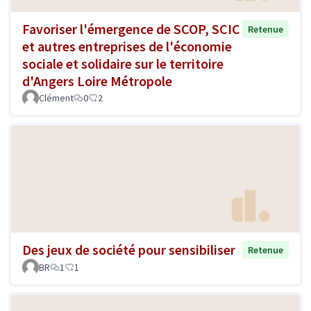
Favoriser l'émergence de SCOP, SCIC
Retenue
et autres entreprises de l'économie
sociale et solidaire sur le territoire
d'Angers Loire Métropole
Clément
0
2
Des jeux de société pour sensibiliser
Retenue
BR
1
1