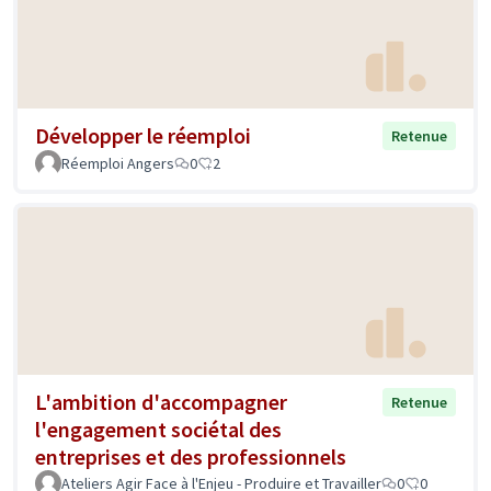
Développer le réemploi
Retenue
Réemploi Angers
0
2
L'ambition d'accompagner
Retenue
l'engagement sociétal des
entreprises et des professionnels
Ateliers Agir Face à l'Enjeu - Produire et Travailler
0
0