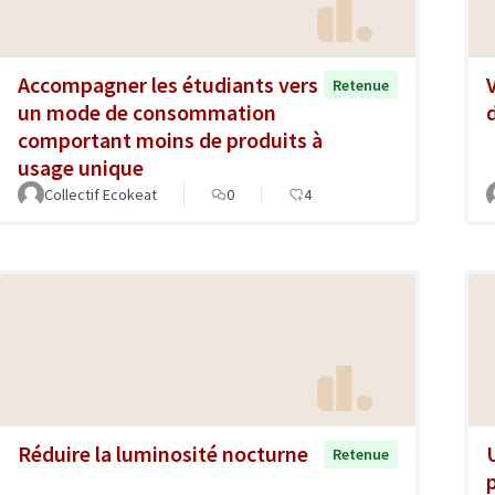
Accompagner les étudiants vers
Retenue
un mode de consommation
comportant moins de produits à
usage unique
Collectif Ecokeat
0
4
Réduire la luminosité nocturne
Retenue