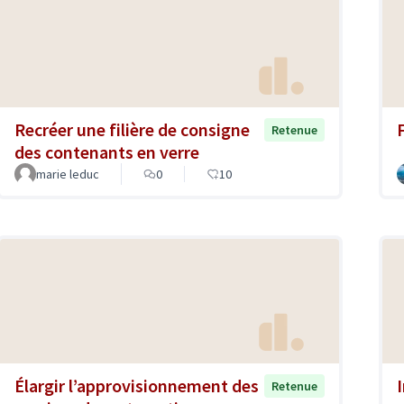
Recréer une filière de consigne
Retenue
des contenants en verre
marie leduc
0
10
Élargir l’approvisionnement des
Retenue