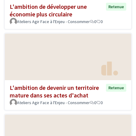
L'ambition de développer une
Retenue
économie plus circulaire
Ateliers Agir Face à l'Enjeu - Consommer
0
0
L'ambition de devenir un territoire
Retenue
mature dans ses actes d'achat
Ateliers Agir Face à l'Enjeu - Consommer
0
0