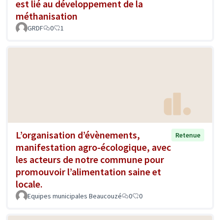
est lié au développement de la
méthanisation
GRDF
0
1
L’organisation d’évènements,
Retenue
manifestation agro-écologique, avec
les acteurs de notre commune pour
promouvoir l’alimentation saine et
locale.
Equipes municipales Beaucouzé
0
0