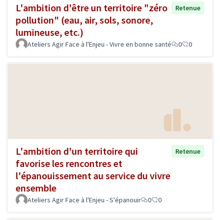
L'ambition d'être un territoire "zéro
Retenue
pollution" (eau, air, sols, sonore,
lumineuse, etc.)
Ateliers Agir Face à l'Enjeu - Vivre en bonne santé
0
0
L'ambition d'un territoire qui
Retenue
favorise les rencontres et
l'épanouissement au service du vivre
ensemble
Ateliers Agir Face à l'Enjeu - S'épanouir
0
0