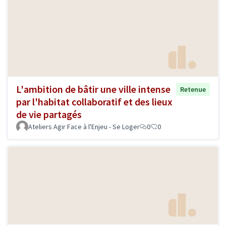
L'ambition de bâtir une ville intense
Retenue
par l'habitat collaboratif et des lieux
de vie partagés
Ateliers Agir Face à l'Enjeu - Se Loger
0
0