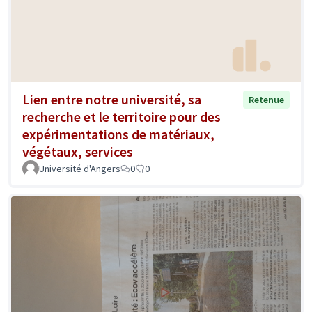
Lien entre notre université, sa
Retenue
recherche et le territoire pour des
expérimentations de matériaux,
végétaux, services
Université d'Angers
0
0