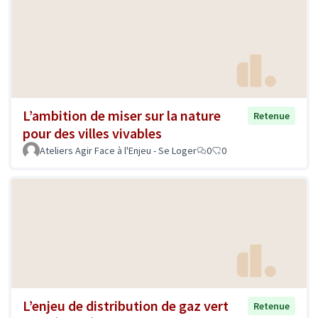
L’ambition de miser sur la nature
Retenue
pour des villes vivables
Ateliers Agir Face à l'Enjeu - Se Loger
0
0
L’enjeu de distribution de gaz vert
Retenue