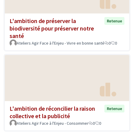
L'ambition de préserver la
Retenue
biodiversité pour préserver notre
santé
Ateliers Agir Face à l'Enjeu - Vivre en bonne santé
0
0
L'ambition de réconcilier la raison
Retenue
collective et la publicité
Ateliers Agir Face à l'Enjeu - Consommer
0
0