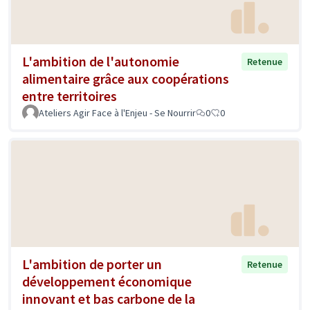
L'ambition de l'autonomie
Retenue
alimentaire grâce aux coopérations
entre territoires
Ateliers Agir Face à l'Enjeu - Se Nourrir
0
0
L'ambition de porter un
Retenue
développement économique
innovant et bas carbone de la