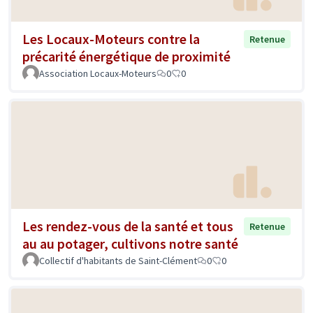
Les Locaux-Moteurs contre la
Retenue
précarité énergétique de proximité
Association Locaux-Moteurs
0
0
Les rendez-vous de la santé et tous
Retenue
au au potager, cultivons notre santé
Collectif d'habitants de Saint-Clément
0
0