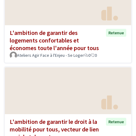
L'ambition de garantir des
Retenue
logements confortables et
économes toute l'année pour tous
Ateliers Agir Face à l'Enjeu - Se Loger
0
0
L'ambition de garantir le droit à la
Retenue
mobilité pour tous, vecteur de lien