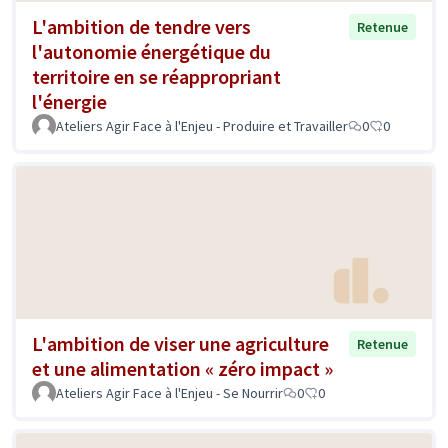
L'ambition de tendre vers
Retenue
l'autonomie énergétique du
territoire en se réappropriant
l'énergie
Ateliers Agir Face à l'Enjeu - Produire et Travailler
0
0
L'ambition de viser une agriculture
Retenue
et une alimentation « zéro impact »
Ateliers Agir Face à l'Enjeu - Se Nourrir
0
0