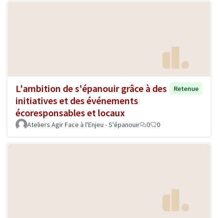
L'ambition de s'épanouir grâce à des
Retenue
initiatives et des événements
écoresponsables et locaux
Ateliers Agir Face à l'Enjeu - S'épanouir
0
0