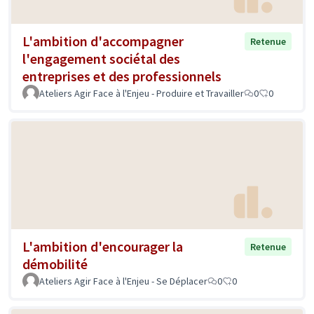
L'ambition d'accompagner
Retenue
l'engagement sociétal des
entreprises et des professionnels
Ateliers Agir Face à l'Enjeu - Produire et Travailler
0
0
L'ambition d'encourager la
Retenue
démobilité
Ateliers Agir Face à l'Enjeu - Se Déplacer
0
0