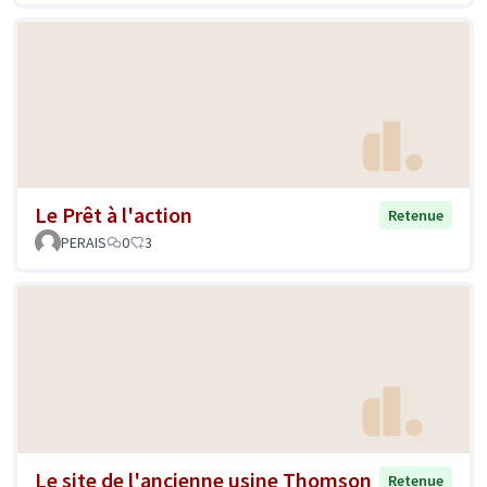
Le Prêt à l'action
Retenue
PERAIS
0
3
Le site de l'ancienne usine Thomson
Retenue