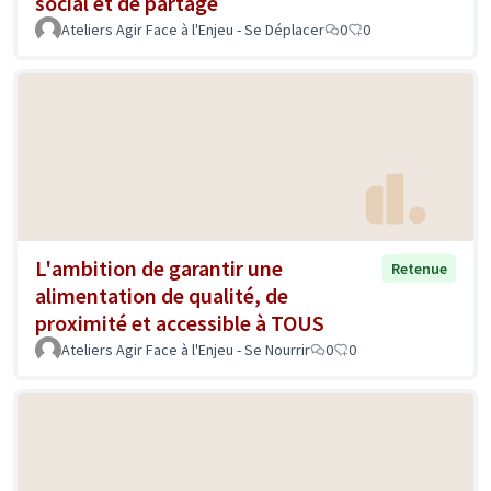
social et de partage
Ateliers Agir Face à l'Enjeu - Se Déplacer
0
0
L'ambition de garantir une
Retenue
alimentation de qualité, de
proximité et accessible à TOUS
Ateliers Agir Face à l'Enjeu - Se Nourrir
0
0