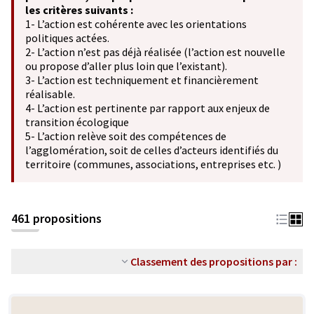
les critères suivants :
1- L’action est cohérente avec les orientations
politiques actées.
2- L’action n’est pas déjà réalisée (l’action est nouvelle
ou propose d’aller plus loin que l’existant).
3- L’action est techniquement et financièrement
réalisable.
4- L’action est pertinente par rapport aux enjeux de
transition écologique
5- L’action relève soit des compétences de
l’agglomération, soit de celles d’acteurs identifiés du
territoire (communes, associations, entreprises etc. )
461 propositions
Classement des propositions par :