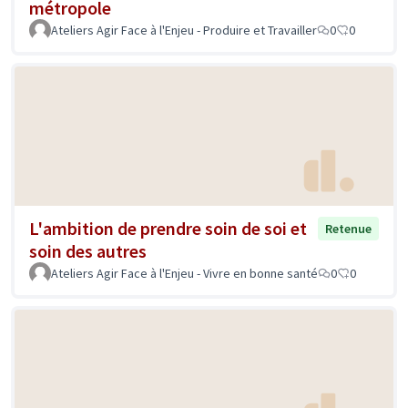
métropole
Ateliers Agir Face à l'Enjeu - Produire et Travailler
0
0
L'ambition de prendre soin de soi et
Retenue
soin des autres
Ateliers Agir Face à l'Enjeu - Vivre en bonne santé
0
0