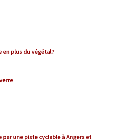
e en plus du végétal?
verre
 par une piste cyclable à Angers et