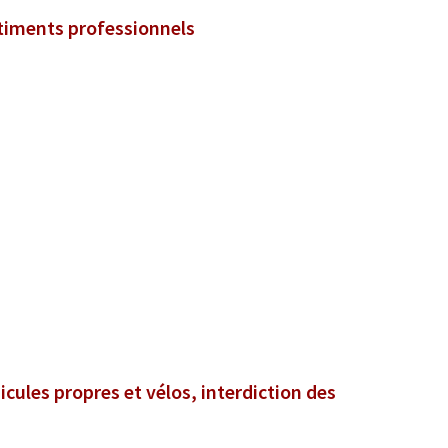
âtiments professionnels
icules propres et vélos, interdiction des