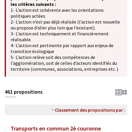
les critères suivants :
1- L’action est cohérente avec les orientations
politiques actées.
2- L’action n’est pas déjà réalisée (l’action est nouvelle
ou propose d’aller plus loin que l’existant).
3- L’action est techniquement et financièrement
réalisable.
4- L’action est pertinente par rapport aux enjeux de
transition écologique
5- L’action relève soit des compétences de
l’agglomération, soit de celles d’acteurs identifiés du
territoire (communes, associations, entreprises etc. )
461 propositions
Classement des propositions par :
Transports en commun 2è couronne