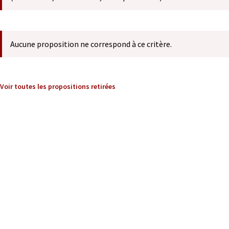
Aucune proposition ne correspond à ce critère.
Voir toutes les propositions retirées