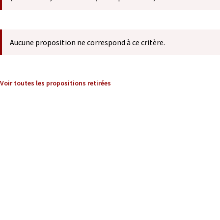
Aucune proposition ne correspond à ce critère.
Voir toutes les propositions retirées