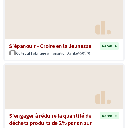
S'épanouir - Croire en la Jeunesse
Retenue
Collectif Fabrique à Transition Avrillé
0
0
S'engager à réduire la quantité de
Retenue
déchets produits de 2% par an sur