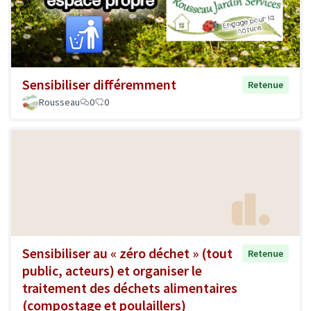
Sensibiliser différemment
Retenue
Rousseau
0
0
Sensibiliser au « zéro déchet » (tout
Retenue
public, acteurs) et organiser le
traitement des déchets alimentaires
(compostage et poulaillers)