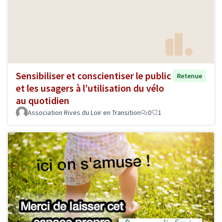
Sensibiliser et conscientiser le public
Retenue
et les usagers à l’utilisation du vélo
au quotidien
Association Rives du Loir en Transition
0
1