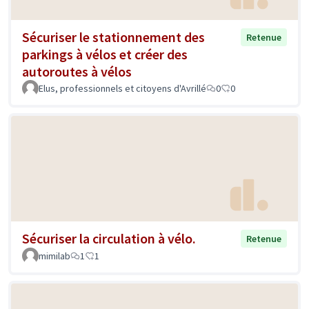
Sécuriser le stationnement des
Retenue
parkings à vélos et créer des
autoroutes à vélos
Elus, professionnels et citoyens d'Avrillé
0
0
Sécuriser la circulation à vélo.
Retenue
mimilab
1
1