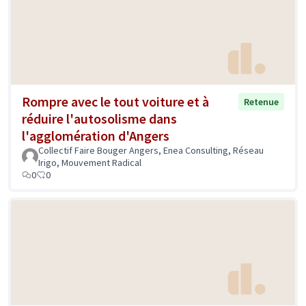
Rompre avec le tout voiture et à
Retenue
réduire l'autosolisme dans
l'agglomération d'Angers
Collectif Faire Bouger Angers, Enea Consulting, Réseau
Irigo, Mouvement Radical
0
0