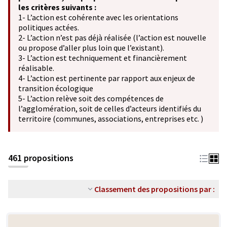
les critères suivants :
1- L’action est cohérente avec les orientations
politiques actées.
2- L’action n’est pas déjà réalisée (l’action est nouvelle
ou propose d’aller plus loin que l’existant).
3- L’action est techniquement et financièrement
réalisable.
4- L’action est pertinente par rapport aux enjeux de
transition écologique
5- L’action relève soit des compétences de
l’agglomération, soit de celles d’acteurs identifiés du
territoire (communes, associations, entreprises etc. )
461 propositions
Classement des propositions par :