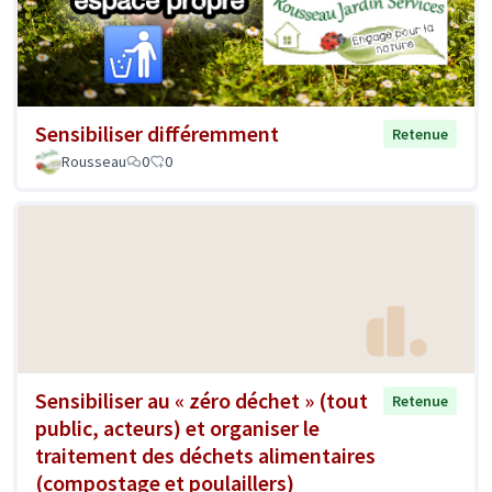
Sensibiliser différemment
Retenue
Rousseau
0
0
Sensibiliser au « zéro déchet » (tout
Retenue
public, acteurs) et organiser le
traitement des déchets alimentaires
(compostage et poulaillers)