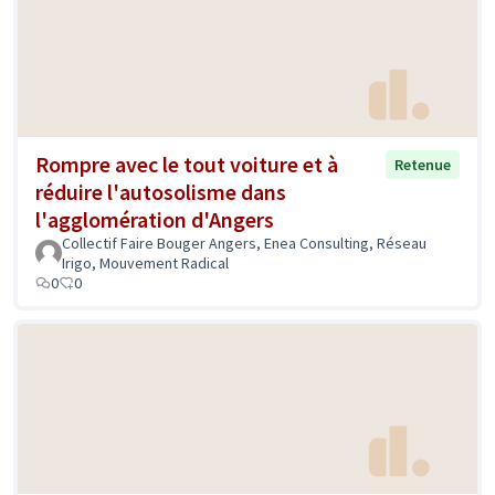
Rompre avec le tout voiture et à
Retenue
réduire l'autosolisme dans
l'agglomération d'Angers
Collectif Faire Bouger Angers, Enea Consulting, Réseau
Irigo, Mouvement Radical
0
0