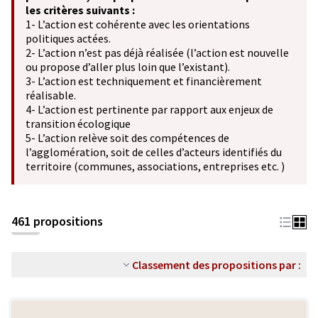
les critères suivants :
1- L’action est cohérente avec les orientations
politiques actées.
2- L’action n’est pas déjà réalisée (l’action est nouvelle
ou propose d’aller plus loin que l’existant).
3- L’action est techniquement et financièrement
réalisable.
4- L’action est pertinente par rapport aux enjeux de
transition écologique
5- L’action relève soit des compétences de
l’agglomération, soit de celles d’acteurs identifiés du
territoire (communes, associations, entreprises etc. )
461 propositions
Classement des propositions par :