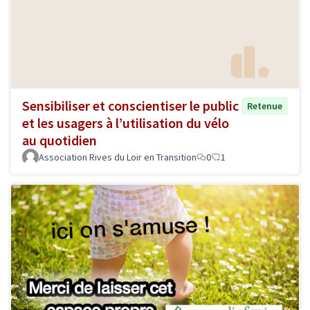
Sensibiliser et conscientiser le public
Retenue
et les usagers à l’utilisation du vélo
au quotidien
Association Rives du Loir en Transition
0
1