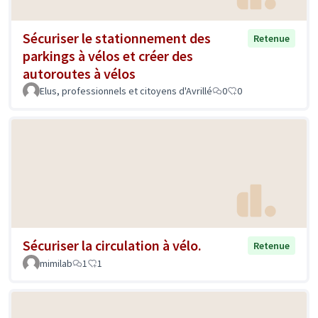
Sécuriser le stationnement des
Retenue
parkings à vélos et créer des
autoroutes à vélos
Elus, professionnels et citoyens d'Avrillé
0
0
Sécuriser la circulation à vélo.
Retenue
mimilab
1
1