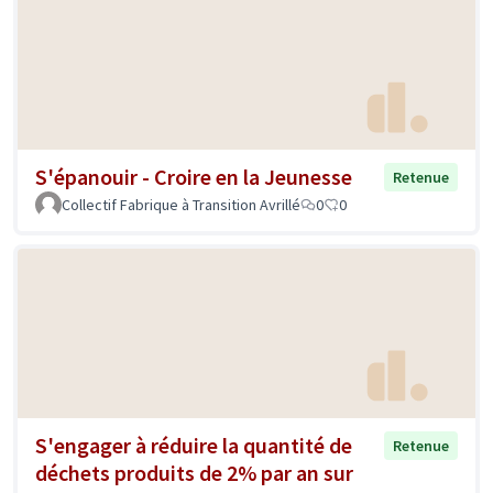
S'épanouir - Croire en la Jeunesse
Retenue
Collectif Fabrique à Transition Avrillé
0
0
S'engager à réduire la quantité de
Retenue
déchets produits de 2% par an sur