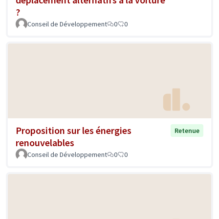
?
Conseil de Développement
0
0
Proposition sur les énergies
Retenue
renouvelables
Conseil de Développement
0
0