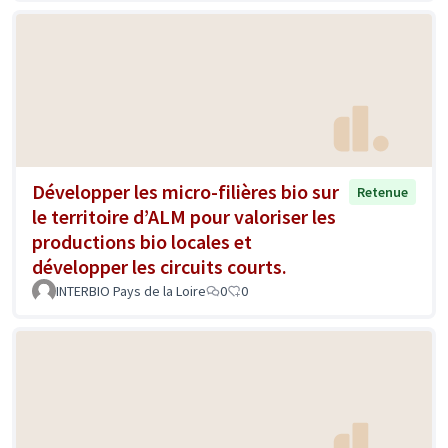
Développer les micro-filières bio sur
Retenue
le territoire d’ALM pour valoriser les
productions bio locales et
développer les circuits courts.
INTERBIO Pays de la Loire
0
0