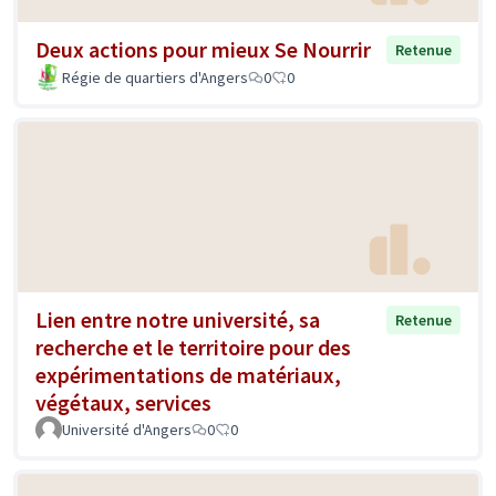
Deux actions pour mieux Se Nourrir
Retenue
Régie de quartiers d'Angers
0
0
Lien entre notre université, sa
Retenue
recherche et le territoire pour des
expérimentations de matériaux,
végétaux, services
Université d'Angers
0
0