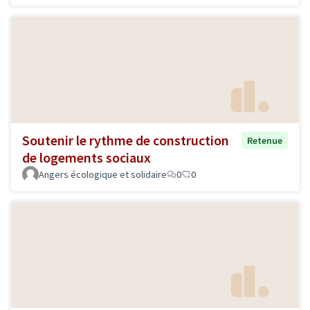
Soutenir le rythme de construction
Retenue
de logements sociaux
Angers écologique et solidaire
0
0