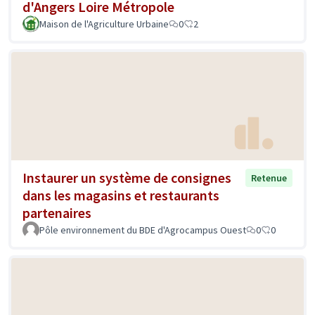
d'Angers Loire Métropole
Maison de l'Agriculture Urbaine
0
2
Instaurer un système de consignes
Retenue
dans les magasins et restaurants
partenaires
Pôle environnement du BDE d'Agrocampus Ouest
0
0