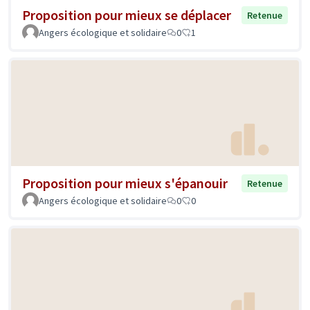
Proposition pour mieux se déplacer
Retenue
Angers écologique et solidaire
0
1
Proposition pour mieux s'épanouir
Retenue
Angers écologique et solidaire
0
0