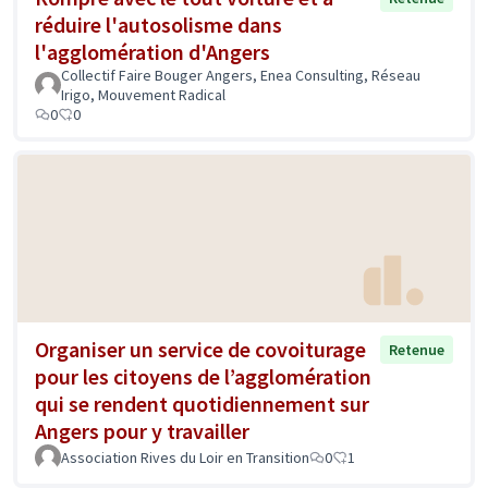
réduire l'autosolisme dans
l'agglomération d'Angers
Collectif Faire Bouger Angers, Enea Consulting, Réseau
Irigo, Mouvement Radical
0
0
Organiser un service de covoiturage
Retenue
pour les citoyens de l’agglomération
qui se rendent quotidiennement sur
Angers pour y travailler
Association Rives du Loir en Transition
0
1