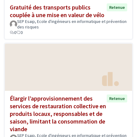
Gratuité des transports publics
Retenue
couplée à une mise en valeur de vélo
SEP Esaip, Ecole d'ingénieurs en informatique et prévention
des risques
0
0
Élargir l’approvisionnement des
Retenue
services de restauration collective en
produits locaux, responsables et de
saison, limitant la consommation de
viande
SEP Esaip, Ecole d'ingénieurs en informatique et prévention