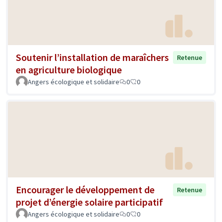
Soutenir l’installation de maraîchers
Retenue
en agriculture biologique
Angers écologique et solidaire
0
0
Encourager le développement de
Retenue
projet d’énergie solaire participatif
Angers écologique et solidaire
0
0