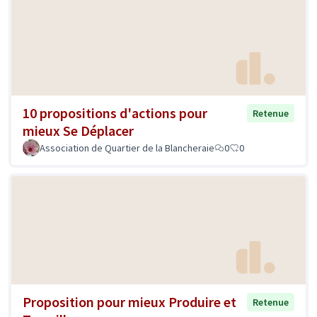
10 propositions d'actions pour
Retenue
mieux Se Déplacer
Association de Quartier de la Blancheraie
0
0
Proposition pour mieux Produire et
Retenue