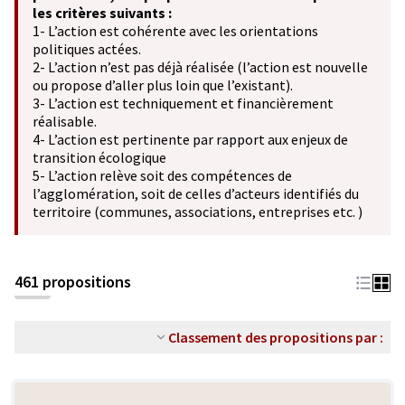
les critères suivants :
1- L’action est cohérente avec les orientations
politiques actées.
2- L’action n’est pas déjà réalisée (l’action est nouvelle
ou propose d’aller plus loin que l’existant).
3- L’action est techniquement et financièrement
réalisable.
4- L’action est pertinente par rapport aux enjeux de
transition écologique
5- L’action relève soit des compétences de
l’agglomération, soit de celles d’acteurs identifiés du
territoire (communes, associations, entreprises etc. )
461 propositions
Classement des propositions par :