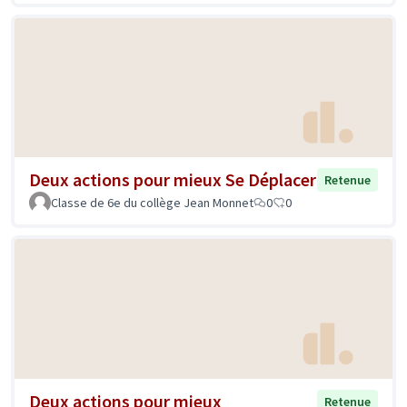
Deux actions pour mieux Se Déplacer
Retenue
Classe de 6e du collège Jean Monnet
0
0
Deux actions pour mieux
Retenue