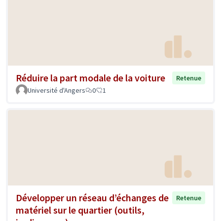
Réduire la part modale de la voiture
Retenue
Université d'Angers
0
1
Développer un réseau d’échanges de
Retenue
matériel sur le quartier (outils,