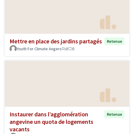
Mettre en place des jardins partagés
Retenue
Youth For Climate Angers
0
0
Instaurer dans l’agglomération
Retenue
angevine un quota de logements
vacants