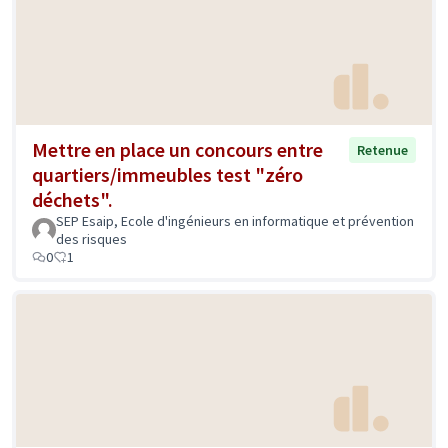
Mettre en place un concours entre
Retenue
quartiers/immeubles test "zéro
déchets".
SEP Esaip, Ecole d'ingénieurs en informatique et prévention
des risques
0
1