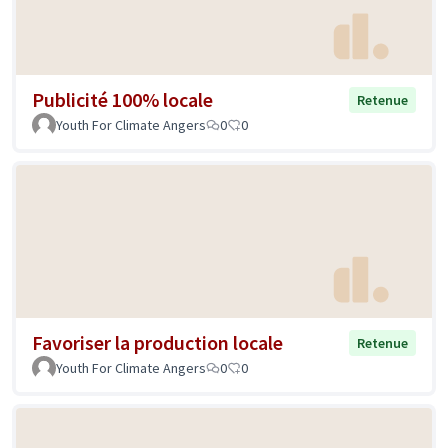
Publicité 100% locale
Retenue
Youth For Climate Angers
0
0
Favoriser la production locale
Retenue
Youth For Climate Angers
0
0