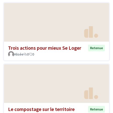
Trois actions pour mieux Se Loger
Retenue
Alisée
0
0
Le compostage sur le territoire
Retenue