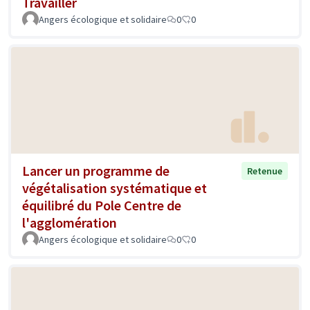
Travailler
Angers écologique et solidaire
0
0
Lancer un programme de
Retenue
végétalisation systématique et
équilibré du Pole Centre de
l'agglomération
Angers écologique et solidaire
0
0