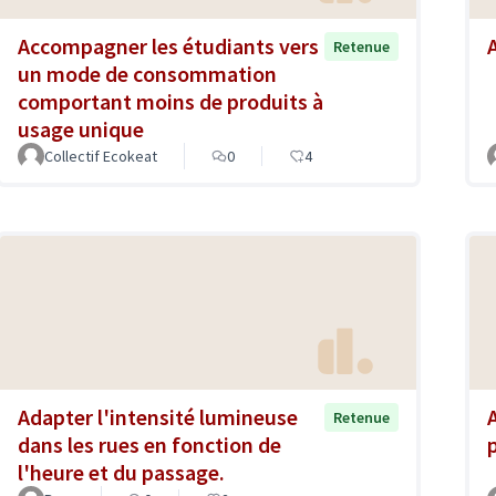
Accompagner les étudiants vers
Retenue
un mode de consommation
comportant moins de produits à
usage unique
Collectif Ecokeat
0
4
Adapter l'intensité lumineuse
Retenue
dans les rues en fonction de
l'heure et du passage.