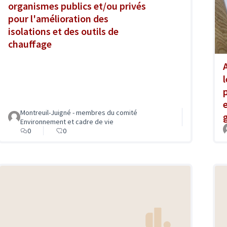
organismes publics et/ou privés
pour l'amélioration des
isolations et des outils de
chauffage
Montreuil-Juigné - membres du comité
Environnement et cadre de vie
0
0