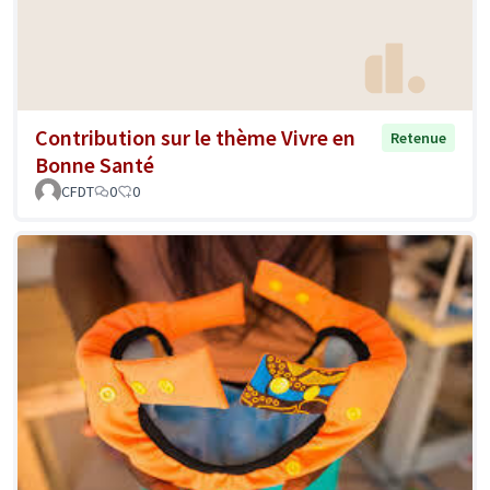
Contribution sur le thème Vivre en
Retenue
Bonne Santé
CFDT
0
0