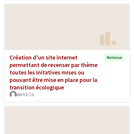
Création d'un site internet
Retenue
permettant de recenser par thème
toutes les initatives mises ou
pouvant être mise en place pour la
transition écologique
AH
1
1