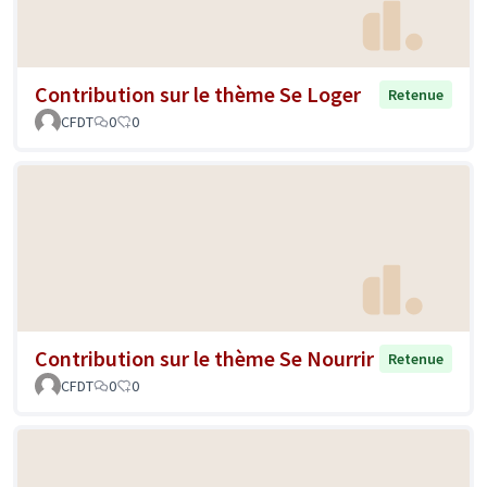
Contribution sur le thème Se Loger
Retenue
CFDT
0
0
Contribution sur le thème Se Nourrir
Retenue
CFDT
0
0