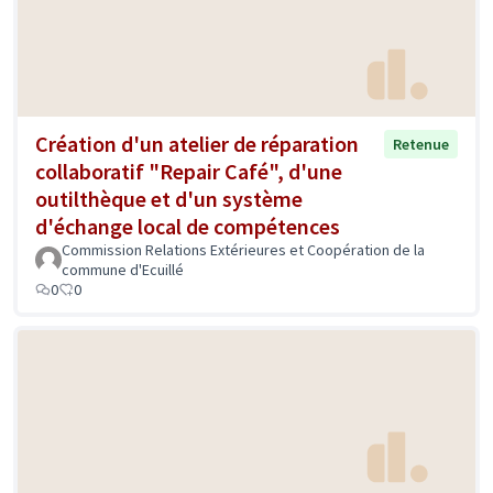
Création d'un atelier de réparation
Retenue
collaboratif "Repair Café", d'une
outilthèque et d'un système
d'échange local de compétences
Commission Relations Extérieures et Coopération de la
commune d'Ecuillé
0
0