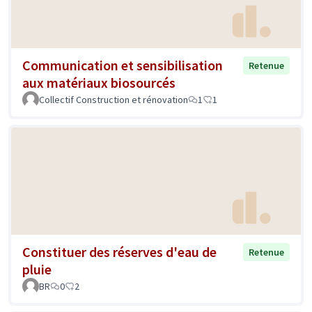
Communication et sensibilisation
Retenue
aux matériaux biosourcés
Collectif Construction et rénovation
1
1
Constituer des réserves d'eau de
Retenue
pluie
BR
0
2