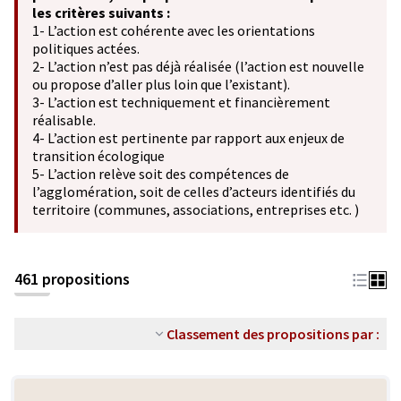
les critères suivants :
1- L’action est cohérente avec les orientations
politiques actées.
2- L’action n’est pas déjà réalisée (l’action est nouvelle
ou propose d’aller plus loin que l’existant).
3- L’action est techniquement et financièrement
réalisable.
4- L’action est pertinente par rapport aux enjeux de
transition écologique
5- L’action relève soit des compétences de
l’agglomération, soit de celles d’acteurs identifiés du
territoire (communes, associations, entreprises etc. )
461 propositions
Classement des propositions par :