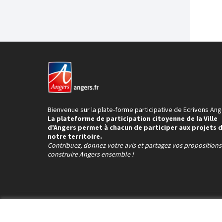
Bienvenue sur la plate-forme participative de Ecrivons Ang
La plateforme de participation citoyenne de la Ville
d'Angers permet à chacun de participer aux projets 
notre territoire.
Contribuez, donnez votre avis et partagez vos proposition
construire Angers ensemble !
Conditions d'utilisation
Paramètres des cookies