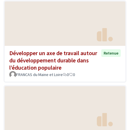
Développer un axe de travail autour
Retenue
du développement durable dans
l’éducation populaire
FRANCAS du Maine et Loire
0
0