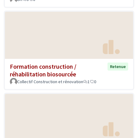
Formation construction /
Retenue
réhabilitation biosourcée
Collectif Construction et rénovation
1
0