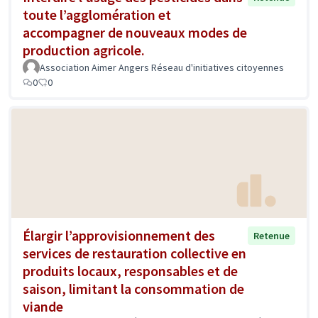
toute l’agglomération et
accompagner de nouveaux modes de
production agricole.
Association Aimer Angers Réseau d'initiatives citoyennes
0
0
Élargir l’approvisionnement des
Retenue
services de restauration collective en
produits locaux, responsables et de
saison, limitant la consommation de
viande