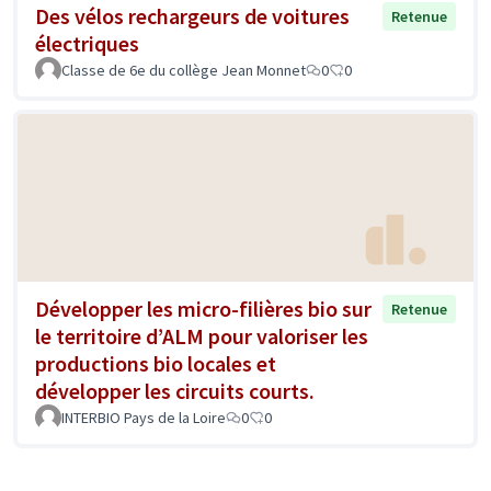
Des vélos rechargeurs de voitures
Retenue
électriques
Classe de 6e du collège Jean Monnet
0
0
Développer les micro-filières bio sur
Retenue
le territoire d’ALM pour valoriser les
productions bio locales et
développer les circuits courts.
INTERBIO Pays de la Loire
0
0