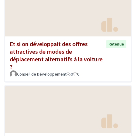
Et si on développait des offres
Retenue
attractives de modes de
déplacement alternatifs à la voiture
?
Conseil de Développement
0
0