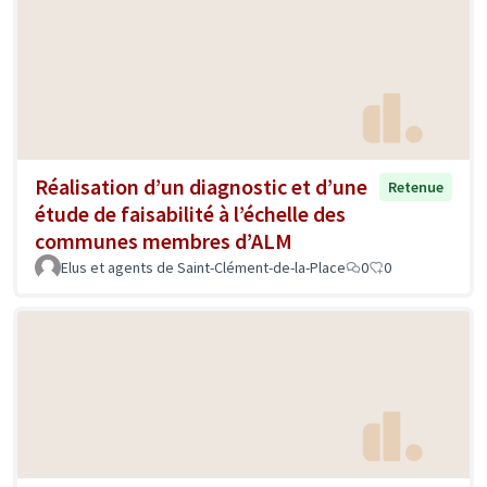
Réalisation d’un diagnostic et d’une
Retenue
étude de faisabilité à l’échelle des
communes membres d’ALM
Elus et agents de Saint-Clément-de-la-Place
0
0