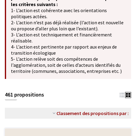
les critères suivants :
1- L’action est cohérente avec les orientations
politiques actées.
2- L’action n’est pas déjà réalisée (l’action est nouvelle
ou propose d’aller plus loin que l’existant).
3- L’action est techniquement et financièrement
réalisable.
4- L’action est pertinente par rapport aux enjeux de
transition écologique
5- L’action relève soit des compétences de
l’agglomération, soit de celles d’acteurs identifiés du
territoire (communes, associations, entreprises etc. )
461 propositions
Classement des propositions par :